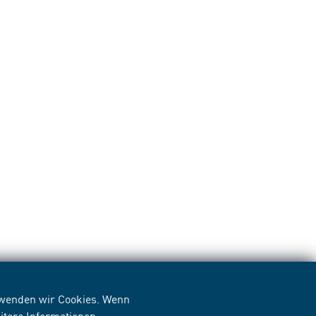
erwenden wir Cookies. Wenn
itere Informationen