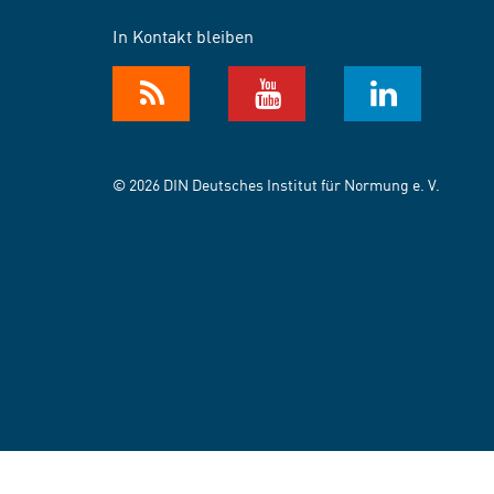
In Kontakt bleiben
© 2026 DIN Deutsches Institut für Normung e. V.