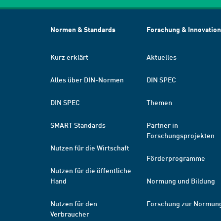
Normen & Standards
Forschung & Innovation
Kurz erklärt
Aktuelles
Alles über DIN-Normen
DIN SPEC
DIN SPEC
Themen
SMART Standards
Partner in
Forschungsprojekten
Nutzen für die Wirtschaft
Förderprogramme
Nutzen für die öffentliche
Hand
Normung und Bildung
Nutzen für den
Forschung zur Normun
Verbraucher