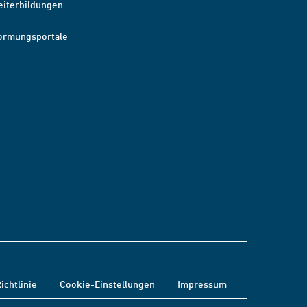
eiterbildungen
ormungsportale
ichtlinie
Cookie-Einstellungen
Impressum