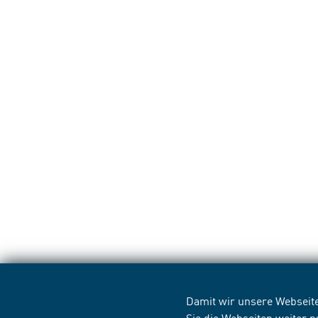
Damit wir unsere Webseite
Sie die Webseiten weiter 