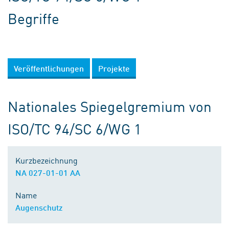
Begriffe
Veröffentlichungen
Projekte
Nationales Spiegelgremium von
ISO/TC 94/SC 6/WG 1
Kurzbezeichnung
NA 027-01-01 AA
Name
Augenschutz