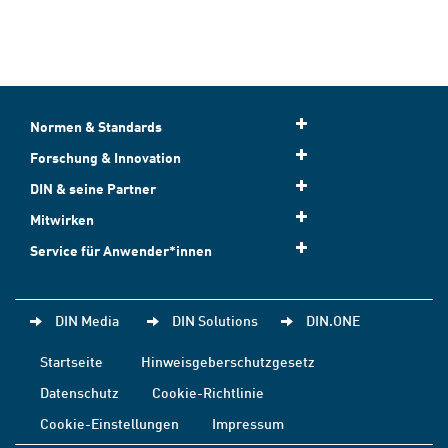
Normen & Standards
Forschung & Innovation
DIN & seine Partner
Mitwirken
Service für Anwender*innen
DIN Media
DIN Solutions
DIN.ONE
Startseite
Hinweisgeberschutzgesetz
Datenschutz
Cookie-Richtlinie
Cookie-Einstellungen
Impressum