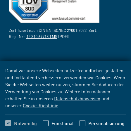
Zertifiziert nach DIN EN ISO/IEC 27001:2022 (Zert.-
Reg.-Nr.:
12 310 69718 TMS
[PDF])
Damit wir unsere Webseiten nutzerfreundlicher gestalten
und fortlaufend verbessern, verwenden wir Cookies. Wenn
Sie die Webseiten weiter nutzen, stimmen Sie dadurch der
Verwendung von Cookies zu. Weitere Informationen
erhalten Sie in unseren
Datenschutzhinweisen
und
unserer
Cookie-Richtlinie
.
Notwendig
Funktional
Personalisierung