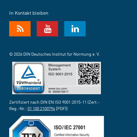
In Kontakt bleiben
© 2026 DIN Deutsches Institut für Normung e. V.
Zertifiziert nach DIN EN ISO 9001:2015-11 (Zert.-
Reg.-Nr.:
01 100 2100794
[PDF])