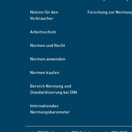
Nutzen für den
Forschung zur Normun
Verbraucher
Arbeitsschutz
Normen und Recht
Normen anwenden
Normen kaufen
Bereich Normung und
Standardisierung bei DIN
Internationales
Normungsbarometer