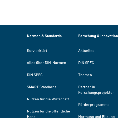
Normen & Standards
Forschung & Innovation
Kurz erklärt
Aktuelles
Alles über DIN-Normen
DIN SPEC
DIN SPEC
Themen
SMART Standards
Partner in
Forschungsprojekten
Nutzen für die Wirtschaft
Förderprogramme
Nutzen für die öffentliche
Hand
Normung und Bildung