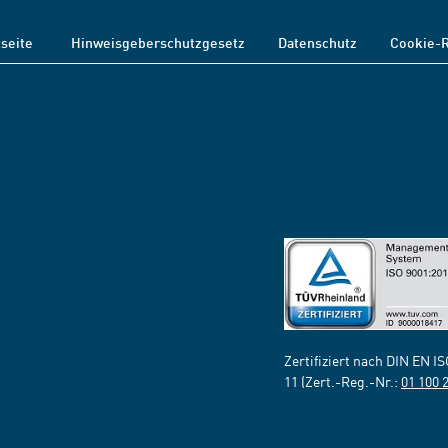
tseite
Hinweisgeberschutzgesetz
Datenschutz
Cookie-R
Zertifiziert nach DIN EN I
11 (Zert.-Reg.-Nr.:
01 100 