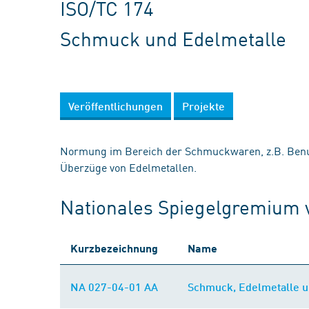
ISO/TC 174
Schmuck und Edelmetalle
Veröffentlichungen
Projekte
Normung im Bereich der Schmuckwaren, z.B. Ben
Überzüge von Edelmetallen.
Nationales Spiegelgremium 
Kurzbezeichnung
Name
NA 027-04-01 AA
Schmuck, Edelmetalle u