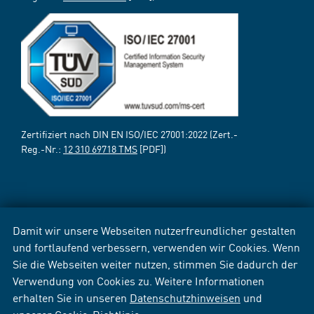
Zertifiziert nach DIN EN ISO/IEC 27001:2022 (Zert.-
Reg.-Nr.:
12 310 69718 TMS
[PDF])
Damit wir unsere Webseiten nutzerfreundlicher gestalten
und fortlaufend verbessern, verwenden wir Cookies. Wenn
Sie die Webseiten weiter nutzen, stimmen Sie dadurch der
Verwendung von Cookies zu. Weitere Informationen
erhalten Sie in unseren
Datenschutzhinweisen
und