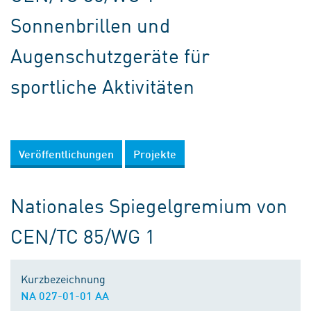
Sonnenbrillen und
Augenschutzgeräte für
sportliche Aktivitäten
Veröffentlichungen
Projekte
Nationales Spiegelgremium von
CEN/TC 85/WG 1
Kurzbezeichnung
NA 027-01-01 AA