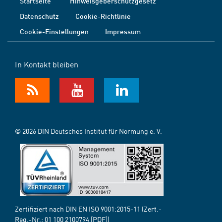
Startseite
Hinweisgeberschutzgesetz
Datenschutz
Cookie-Richtlinie
Cookie-Einstellungen
Impressum
In Kontakt bleiben
© 2026 DIN Deutsches Institut für Normung e. V.
Zertifiziert nach DIN EN ISO 9001:2015-11 (Zert.-
Reg.-Nr.:
01 100 2100794
[PDF])