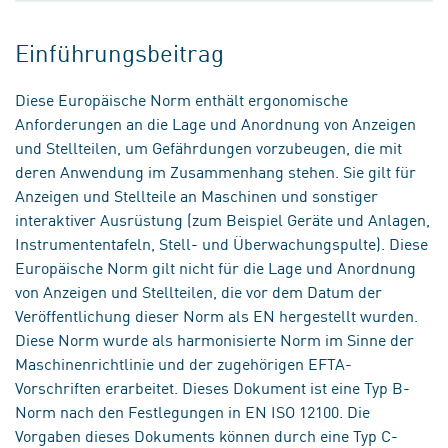
Einführungsbeitrag
Diese Europäische Norm enthält ergonomische
Anforderungen an die Lage und Anordnung von Anzeigen
und Stellteilen, um Gefährdungen vorzubeugen, die mit
deren Anwendung im Zusammenhang stehen. Sie gilt für
Anzeigen und Stellteile an Maschinen und sonstiger
interaktiver Ausrüstung (zum Beispiel Geräte und Anlagen,
Instrumententafeln, Stell- und Überwachungspulte). Diese
Europäische Norm gilt nicht für die Lage und Anordnung
von Anzeigen und Stellteilen, die vor dem Datum der
Veröffentlichung dieser Norm als EN hergestellt wurden.
Diese Norm wurde als harmonisierte Norm im Sinne der
Maschinenrichtlinie und der zugehörigen EFTA-
Vorschriften erarbeitet. Dieses Dokument ist eine Typ B-
Norm nach den Festlegungen in EN ISO 12100. Die
Vorgaben dieses Dokuments können durch eine Typ C-