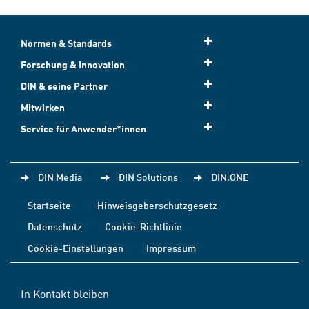
Normen & Standards
Forschung & Innovation
DIN & seine Partner
Mitwirken
Service für Anwender*innen
DIN Media
DIN Solutions
DIN.ONE
Startseite
Hinweisgeberschutzgesetz
Datenschutz
Cookie-Richtlinie
Cookie-Einstellungen
Impressum
In Kontakt bleiben