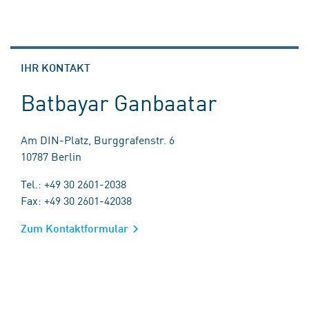
IHR KONTAKT
Batbayar Ganbaatar
Am DIN-Platz, Burggrafenstr. 6
10787 Berlin
Tel.: +49 30 2601-2038
Fax: +49 30 2601-42038
Zum Kontaktformular