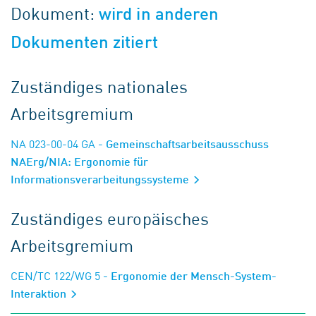
Dokument:
wird in anderen
Dokumenten zitiert
Zuständiges nationales
Arbeitsgremium
NA 023-00-04 GA
- Gemeinschaftsarbeitsausschuss
NAErg/NIA: Ergonomie für
Informationsverarbeitungssysteme
Zuständiges europäisches
Arbeitsgremium
CEN/TC 122/WG 5
- Ergonomie der Mensch-System-
Interaktion