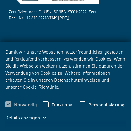
Zertifiziert nach DIN EN ISO/IEC 27001:2022 (Zert.-
Reg.-Nr.:
12 310 69718 TMS
[PDF])
Damit wir unsere Webseiten nutzerfreundlicher gestalten
und fortlaufend verbessern, verwenden wir Cookies. Wenn
Sie die Webseiten weiter nutzen, stimmen Sie dadurch der
Verwendung von Cookies zu. Weitere Informationen
erhalten Sie in unseren
Datenschutzhinweisen
und
unserer
Cookie-Richtlinie
.
Notwendig
Funktional
Personalisierung
Details anzeigen