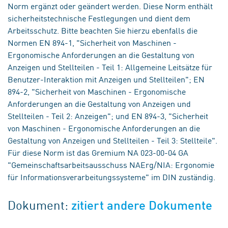
Norm ergänzt oder geändert werden. Diese Norm enthält
sicherheitstechnische Festlegungen und dient dem
Arbeitsschutz. Bitte beachten Sie hierzu ebenfalls die
Normen EN 894-1, "Sicherheit von Maschinen -
Ergonomische Anforderungen an die Gestaltung von
Anzeigen und Stellteilen - Teil 1: Allgemeine Leitsätze für
Benutzer-Interaktion mit Anzeigen und Stellteilen"; EN
894-2, "Sicherheit von Maschinen - Ergonomische
Anforderungen an die Gestaltung von Anzeigen und
Stellteilen - Teil 2: Anzeigen"; und EN 894-3, "Sicherheit
von Maschinen - Ergonomische Anforderungen an die
Gestaltung von Anzeigen und Stellteilen - Teil 3: Stellteile".
Für diese Norm ist das Gremium NA 023-00-04 GA
"Gemeinschaftsarbeitsausschuss NAErg/NIA: Ergonomie
für Informationsverarbeitungssysteme" im DIN zuständig.
Dokument:
zitiert andere Dokumente