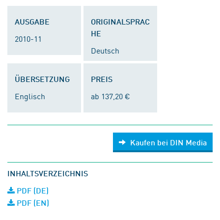
AUSGABE
ORIGINALSPRAC
HE
2010-11
Deutsch
ÜBERSETZUNG
PREIS
Englisch
ab 137,20 €
Kaufen bei DIN Media
INHALTSVERZEICHNIS
PDF (DE)
PDF (EN)