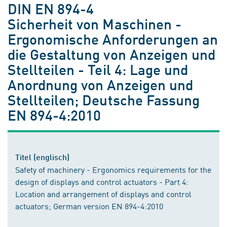
DIN EN 894-4
Sicherheit von Maschinen -
Ergonomische Anforderungen an
die Gestaltung von Anzeigen und
Stellteilen - Teil 4: Lage und
Anordnung von Anzeigen und
Stellteilen; Deutsche Fassung
EN 894-4:2010
Titel (englisch)
Safety of machinery - Ergonomics requirements for the
design of displays and control actuators - Part 4:
Location and arrangement of displays and control
actuators; German version EN 894-4:2010