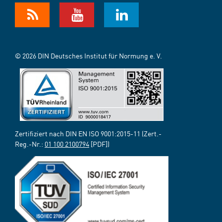
© 2026 DIN Deutsches Institut für Normung e. V.
Zertifiziert nach DIN EN ISO 9001:2015-11 (Zert.-
Reg.-Nr.:
01 100 2100794
[PDF])