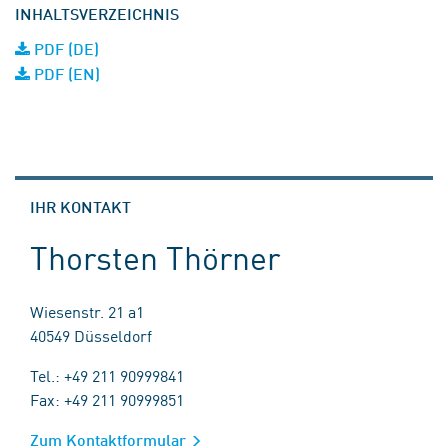
INHALTSVERZEICHNIS
PDF (DE)
PDF (EN)
IHR KONTAKT
Thorsten Thörner
Wiesenstr. 21 a1
40549 Düsseldorf
Tel.: +49 211 90999841
Fax: +49 211 90999851
Zum Kontaktformular