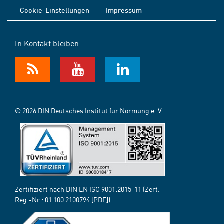
Cookie-Einstellungen
Impressum
In Kontakt bleiben
© 2026 DIN Deutsches Institut für Normung e. V.
Zertifiziert nach DIN EN ISO 9001:2015-11 (Zert.-
Reg.-Nr.:
01 100 2100794
[PDF])