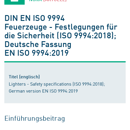
DIN EN ISO 9994
Feuerzeuge - Festlegungen für
die Sicherheit (ISO 9994:2018);
Deutsche Fassung
EN ISO 9994:2019
Titel (englisch)
Lighters - Safety specifications (ISO 9994:2018);
German version EN ISO 9994:2019
Einführungsbeitrag