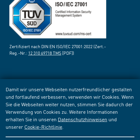
Zertifiziert nach DIN EN ISO/IEC 27001:2022 (Zert.-
Reg.-Nr.:
12 310 69718 TMS
[PDF])
Damit wir unsere Webseiten nutzerfreundlicher gestalten
und fortlaufend verbessern, verwenden wir Cookies. Wenn
Sie die Webseiten weiter nutzen, stimmen Sie dadurch der
Verwendung von Cookies zu. Weitere Informationen
erhalten Sie in unseren
Datenschutzhinweisen
und
unserer
Cookie-Richtlinie
.