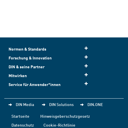
Normen & Standards
Forschung & Innovation
DIN & seine Partner
Mitwirken
Service für Anwender*innen
DIN Media
DIN Solutions
DIN.ONE
Startseite
Hinweisgeberschutzgesetz
Datenschutz
Cookie-Richtlinie