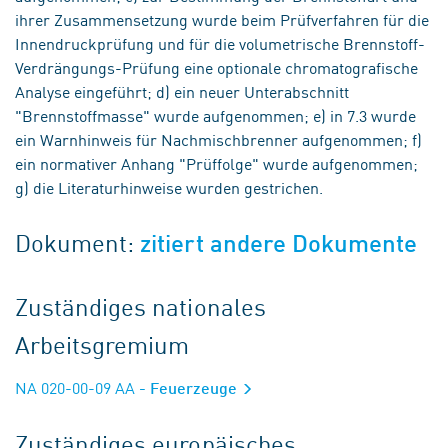
ihrer Zusammensetzung wurde beim Prüfverfahren für die
Innendruckprüfung und für die volumetrische Brennstoff-
Verdrängungs-Prüfung eine optionale chromatografische
Analyse eingeführt; d) ein neuer Unterabschnitt
"Brennstoffmasse" wurde aufgenommen; e) in 7.3 wurde
ein Warnhinweis für Nachmischbrenner aufgenommen; f)
ein normativer Anhang "Prüffolge" wurde aufgenommen;
g) die Literaturhinweise wurden gestrichen.
Dokument:
zitiert andere Dokumente
Zuständiges nationales
Arbeitsgremium
NA 020-00-09 AA
- Feuerzeuge
Zuständiges europäisches