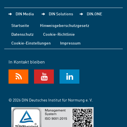
DIN Media
DIN Solutions
DIN.ONE
Startseite
Hinweisgeberschutzgesetz
Datenschutz
Cookie-Richtlinie
Cookie-Einstellungen
Impressum
In Kontakt bleiben
© 2026 DIN Deutsches Institut für Normung e. V.