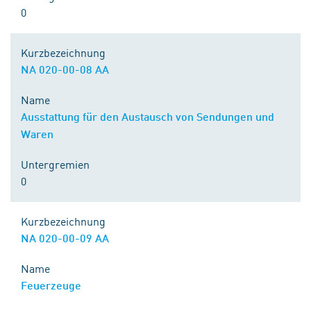
0
Kurzbezeichnung
NA 020-00-08 AA
Name
Ausstattung für den Austausch von Sendungen und
Waren
Untergremien
0
Kurzbezeichnung
NA 020-00-09 AA
Name
Feuerzeuge