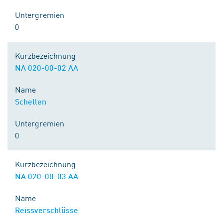
Untergremien
0
Kurzbezeichnung
NA 020-00-02 AA
Name
Schellen
Untergremien
0
Kurzbezeichnung
NA 020-00-03 AA
Name
Reissverschlüsse