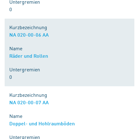
Untergremien
0
Kurzbezeichnung
NA 020-00-06 AA
Name
Räder und Rollen
Untergremien
0
Kurzbezeichnung
NA 020-00-07 AA
Name
Doppel- und Hohlraumböden
Untergremien