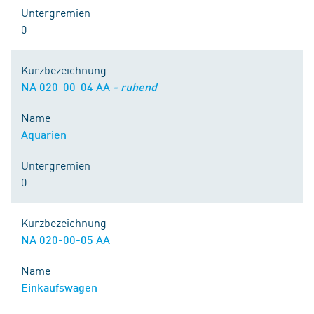
Untergremien
0
Kurzbezeichnung
NA 020-00-04 AA
- ruhend
Name
Aquarien
Untergremien
0
Kurzbezeichnung
NA 020-00-05 AA
Name
Einkaufswagen