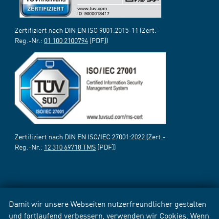
Zertifiziert nach DIN EN ISO 9001:2015-11 (Zert.-
Reg.-Nr.:
01 100 2100794
[PDF])
Zertifiziert nach DIN EN ISO/IEC 27001:2022 (Zert.-
Reg.-Nr.:
12 310 69718 TMS
[PDF])
Damit wir unsere Webseiten nutzerfreundlicher gestalten
und fortlaufend verbessern, verwenden wir Cookies. Wenn