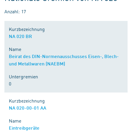
Anzahl: 17
Kurzbezeichnung
NA 020 BR
Name
Beirat des DIN-Normenausschusses Eisen-, Blech-
und Metallwaren (NAEBM)
Untergremien
0
Kurzbezeichnung
NA 020-00-01 AA
Name
Eintreibgeräte