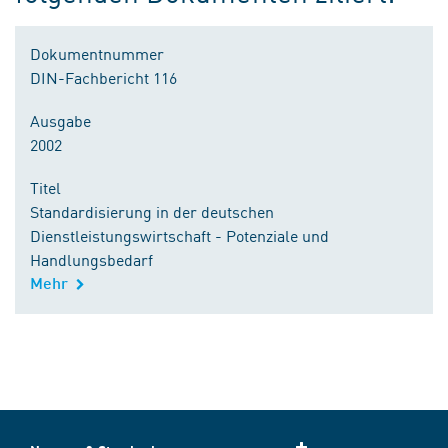
Dokumentnummer
DIN-Fachbericht 116
Ausgabe
2002
Titel
Standardisierung in der deutschen
Dienstleistungswirtschaft - Potenziale und
Handlungsbedarf
Mehr