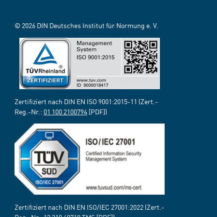
© 2026 DIN Deutsches Institut für Normung e. V.
Zertifiziert nach DIN EN ISO 9001:2015-11 (Zert.-
Reg.-Nr.:
01 100 2100794
[PDF])
Zertifiziert nach DIN EN ISO/IEC 27001:2022 (Zert.-