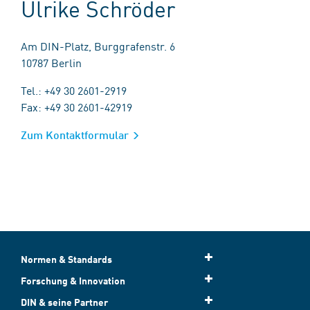
Ulrike Schröder
Am DIN-Platz, Burggrafenstr. 6
10787 Berlin
Tel.: +49 30 2601-2919
Fax: +49 30 2601-42919
Zum Kontaktformular
Normen & Standards
Forschung & Innovation
DIN & seine Partner