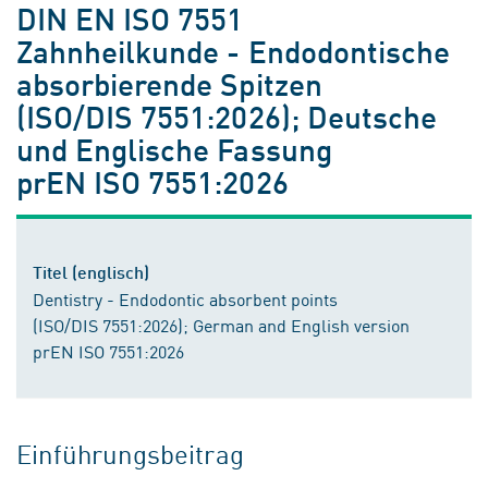
DIN EN ISO 7551
Zahnheilkunde - Endodontische
absorbierende Spitzen
(ISO/DIS 7551:2026); Deutsche
und Englische Fassung
prEN ISO 7551:2026
Titel (englisch)
Dentistry - Endodontic absorbent points
(ISO/DIS 7551:2026); German and English version
prEN ISO 7551:2026
Einführungsbeitrag