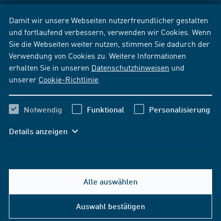
Damit wir unsere Webseiten nutzerfreundlicher gestalten
und fortlaufend verbessern, verwenden wir Cookies. Wenn
Sie die Webseiten weiter nutzen, stimmen Sie dadurch der
Verwendung von Cookies zu. Weitere Informationen
erhalten Sie in unseren
Datenschutzhinweisen
und
unserer
Cookie-Richtlinie
.
Notwendig
Funktional
Personalisierung
Details anzeigen
Alle auswählen
Auswahl bestätigen