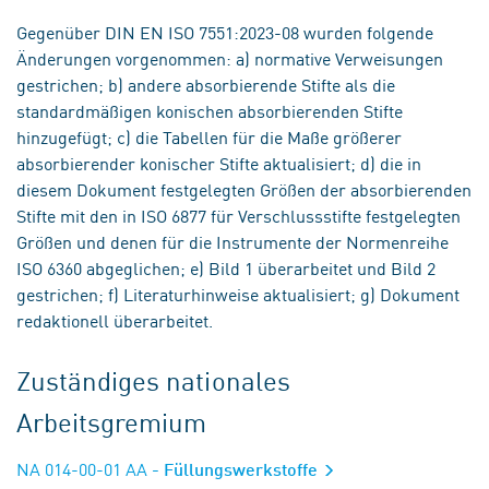
Gegenüber DIN EN ISO 7551:2023-08 wurden folgende
Änderungen vorgenommen: a) normative Verweisungen
gestrichen; b) andere absorbierende Stifte als die
standardmäßigen konischen absorbierenden Stifte
hinzugefügt; c) die Tabellen für die Maße größerer
absorbierender konischer Stifte aktualisiert; d) die in
diesem Dokument festgelegten Größen der absorbierenden
Stifte mit den in ISO 6877 für Verschlussstifte festgelegten
Größen und denen für die Instrumente der Normenreihe
ISO 6360 abgeglichen; e) Bild 1 überarbeitet und Bild 2
gestrichen; f) Literaturhinweise aktualisiert; g) Dokument
redaktionell überarbeitet.
Zuständiges nationales
Arbeitsgremium
NA 014-00-01 AA
- Füllungswerkstoffe