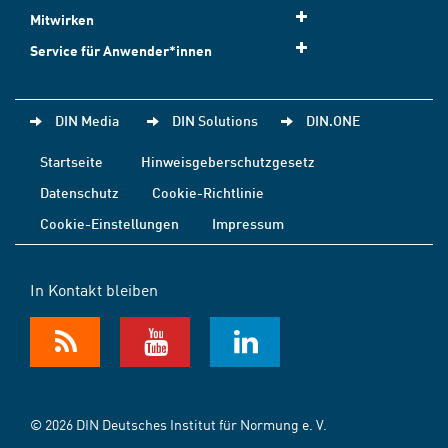
Mitwirken
Service für Anwender*innen
DIN Media
DIN Solutions
DIN.ONE
Startseite
Hinweisgeberschutzgesetz
Datenschutz
Cookie-Richtlinie
Cookie-Einstellungen
Impressum
In Kontakt bleiben
© 2026 DIN Deutsches Institut für Normung e. V.