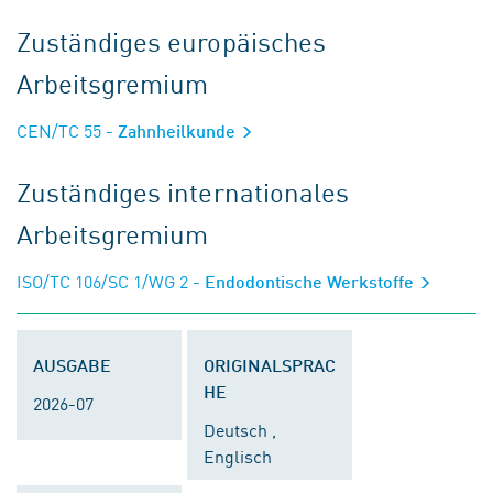
Zuständiges europäisches
Arbeitsgremium
CEN/TC 55
- Zahnheilkunde
Zuständiges internationales
Arbeitsgremium
ISO/TC 106/SC 1/WG 2
- Endodontische Werkstoffe
AUSGABE
ORIGINALSPRAC
HE
2026-07
Deutsch ,
Englisch