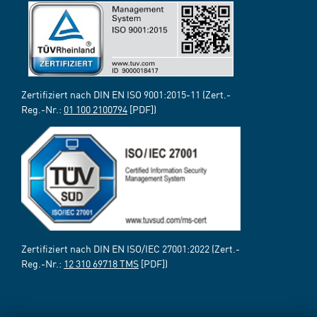
Zertifiziert nach DIN EN ISO 9001:2015-11 (Zert.-
Reg.-Nr.:
01 100 2100794
[PDF])
Zertifiziert nach DIN EN ISO/IEC 27001:2022 (Zert.-
Reg.-Nr.:
12 310 69718 TMS
[PDF])