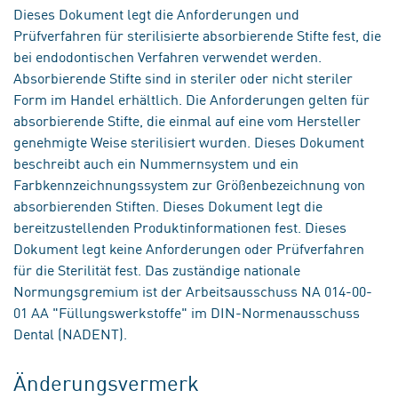
Dieses Dokument legt die Anforderungen und
Prüfverfahren für sterilisierte absorbierende Stifte fest, die
bei endodontischen Verfahren verwendet werden.
Absorbierende Stifte sind in steriler oder nicht steriler
Form im Handel erhältlich. Die Anforderungen gelten für
absorbierende Stifte, die einmal auf eine vom Hersteller
genehmigte Weise sterilisiert wurden. Dieses Dokument
beschreibt auch ein Nummernsystem und ein
Farbkennzeichnungssystem zur Größenbezeichnung von
absorbierenden Stiften. Dieses Dokument legt die
bereitzustellenden Produktinformationen fest. Dieses
Dokument legt keine Anforderungen oder Prüfverfahren
für die Sterilität fest. Das zuständige nationale
Normungsgremium ist der Arbeitsausschuss NA 014-00-
01 AA "Füllungswerkstoffe" im DIN-Normenausschuss
Dental (NADENT).
Änderungsvermerk