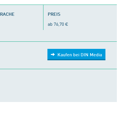
PRACHE
PREIS
ab 76,70 €
Kaufen bei DIN Media