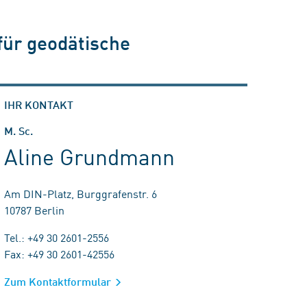
für geodätische
IHR KONTAKT
M. Sc.
Aline Grundmann
Am DIN-Platz, Burggrafenstr. 6
10787 Berlin
Tel.: +49 30 2601-2556
Fax: +49 30 2601-42556
Zum Kontaktformular