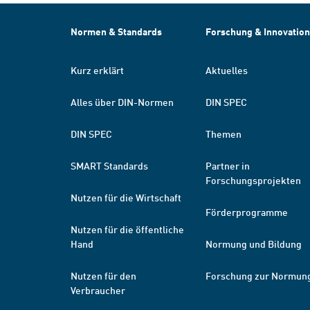
Normen & Standards
Forschung & Innovation
Kurz erklärt
Aktuelles
Alles über DIN-Normen
DIN SPEC
DIN SPEC
Themen
SMART Standards
Partner in
Forschungsprojekten
Nutzen für die Wirtschaft
Förderprogramme
Nutzen für die öffentliche
Hand
Normung und Bildung
Nutzen für den
Forschung zur Normun
Verbraucher