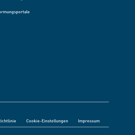
ormungsportale
ichtlinie
Cookie-Einstellungen
Impressum