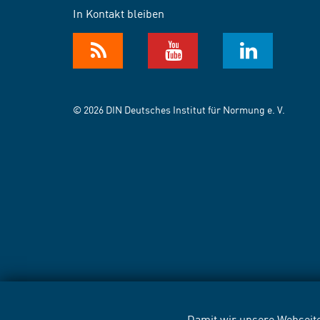
In Kontakt bleiben
© 2026 DIN Deutsches Institut für Normung e. V.
Damit wir unsere Webseite