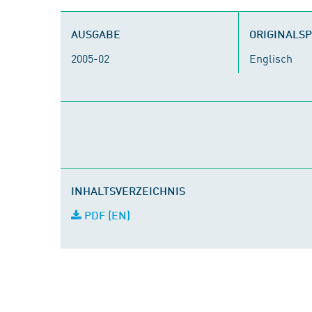
AUSGABE
ORIGINALS
2005-02
Englisch
INHALTSVERZEICHNIS
PDF (EN)