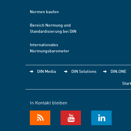
Normen kaufen
Bereich Normung und
Standardisierung bei DIN
Internationales
Normungsbarometer
DIN Media
DIN Solutions
DIN.ONE
Star
In Kontakt bleiben