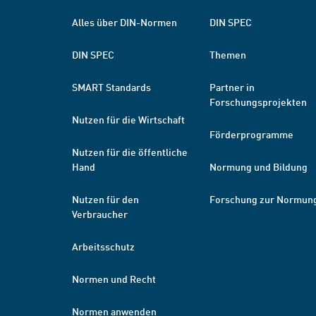
Alles über DIN-Normen
DIN SPEC
DIN SPEC
Themen
SMART Standards
Partner in
Forschungsprojekten
Nutzen für die Wirtschaft
Förderprogramme
Nutzen für die öffentliche
Hand
Normung und Bildung
Nutzen für den
Forschung zur Normun
Verbraucher
Arbeitsschutz
Normen und Recht
Normen anwenden