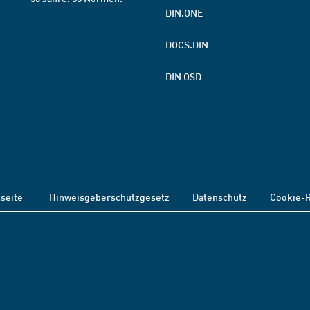
DIN.ONE
DOCS.DIN
DIN OSD
tseite
Hinweisgeberschutzgesetz
Datenschutz
Cookie-R