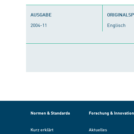
AUSGABE
ORIGINALS
2004-11
Englisch
Normen & Standards
Forschung & Innovation
Kurz erklärt
Aktuelles