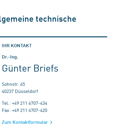
llgemeine technische
IHR KONTAKT
Dr.-Ing.
Günter Briefs
Sohnstr. 65
40237 Düsseldorf
Tel.: +49 211 6707-434
Fax: +49 211 6707-420
Zum Kontaktformular