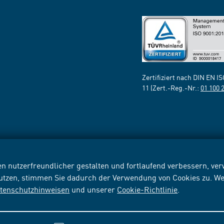
Zertifiziert nach DIN EN I
11 (Zert.-Reg.-Nr.:
01 100 
n nutzerfreundlicher gestalten und fortlaufend verbessern, v
nutzen, stimmen Sie dadurch der Verwendung von Cookies zu. We
tenschutzhinweisen
und unserer
Cookie-Richtlinie
.