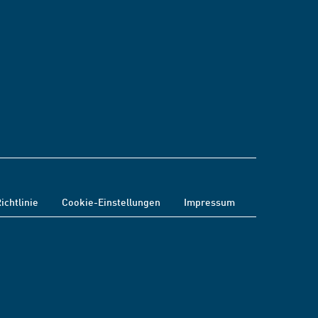
ichtlinie
Cookie-Einstellungen
Impressum