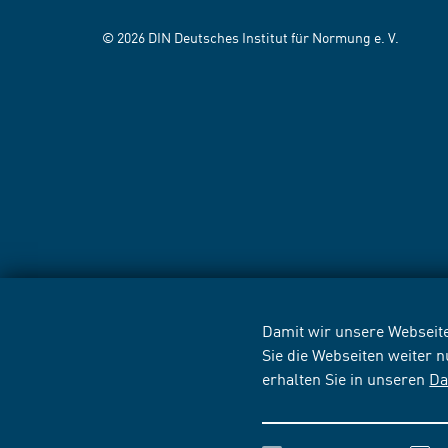
© 2026 DIN Deutsches Institut für Normung e. V.
Damit wir unsere Webseite
Sie die Webseiten weiter 
erhalten Sie in unseren
Da