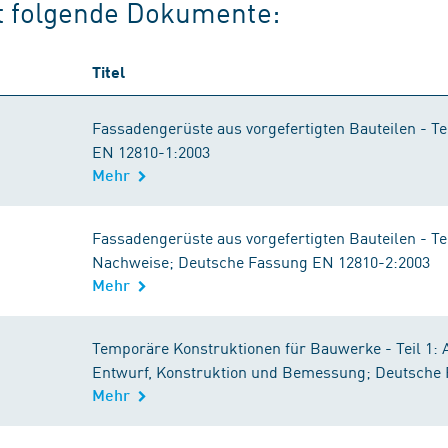
rt folgende Dokumente:
Titel
Fassadengerüste aus vorgefertigten Bauteilen - T
EN 12810-1:2003
Mehr
Fassadengerüste aus vorgefertigten Bauteilen - 
Nachweise; Deutsche Fassung EN 12810-2:2003
Mehr
Temporäre Konstruktionen für Bauwerke - Teil 1: 
Entwurf, Konstruktion und Bemessung; Deutsche
Mehr