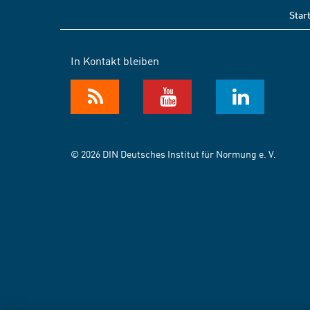
Star
In Kontakt bleiben
© 2026 DIN Deutsches Institut für Normung e. V.