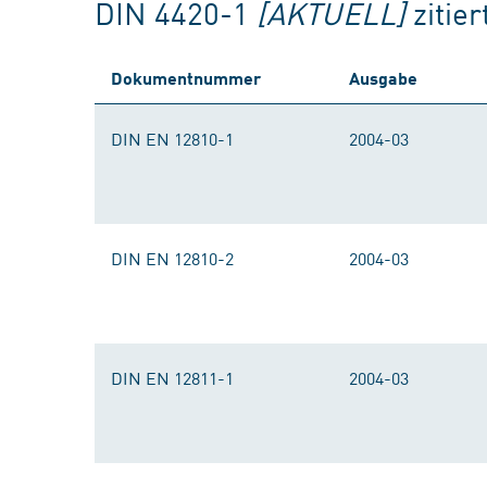
DIN 4420-1
[AKTUELL]
zitie
Dokumentnummer
Ausgabe
DIN EN 12810-1
2004-03
DIN EN 12810-2
2004-03
DIN EN 12811-1
2004-03