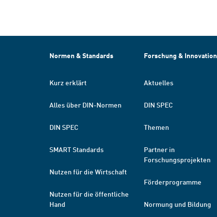
Normen & Standards
Forschung & Innovation
Kurz erklärt
Aktuelles
Alles über DIN-Normen
DIN SPEC
DIN SPEC
Themen
SMART Standards
Partner in
Forschungsprojekten
Nutzen für die Wirtschaft
Förderprogramme
Nutzen für die öffentliche
Hand
Normung und Bildung