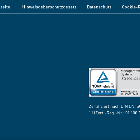
tseite
Hinweisgeberschutzgesetz
Datenschutz
Cookie-R
Zertifiziert nach DIN EN I
11 (Zert.-Reg.-Nr.:
01 100 