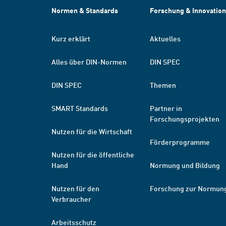
Normen & Standards
Forschung & Innovation
Kurz erklärt
Aktuelles
Alles über DIN-Normen
DIN SPEC
DIN SPEC
Themen
SMART Standards
Partner in
Forschungsprojekten
Nutzen für die Wirtschaft
Förderprogramme
Nutzen für die öffentliche
Hand
Normung und Bildung
Nutzen für den
Forschung zur Normun
Verbraucher
Arbeitsschutz