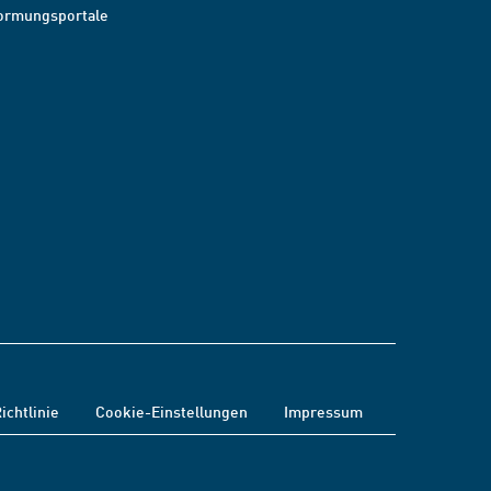
ormungsportale
ichtlinie
Cookie-Einstellungen
Impressum