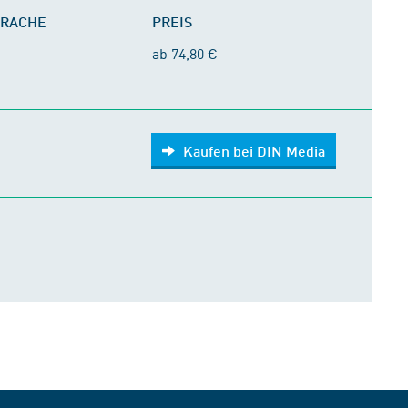
PRACHE
PREIS
ab 74,80 €
Kaufen bei DIN Media