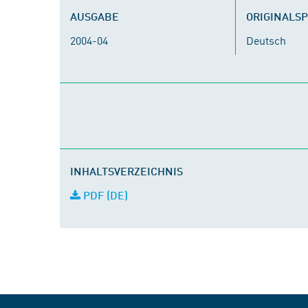
AUSGABE
ORIGINALS
2004-04
Deutsch
INHALTSVERZEICHNIS
PDF (DE)