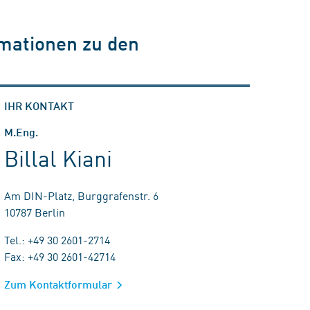
rmationen zu den
IHR KONTAKT
M.Eng.
Billal Kiani
Am DIN-Platz, Burggrafenstr. 6
10787 Berlin
Tel.: +49 30 2601-2714
Fax: +49 30 2601-42714
Zum Kontaktformular