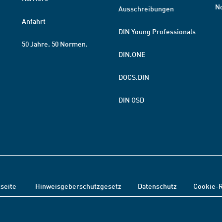
N
Ausschreibungen
Anfahrt
DIN Young Professionals
50 Jahre. 50 Normen.
DIN.ONE
DOCS.DIN
DIN OSD
tseite
Hinweisgeberschutzgesetz
Datenschutz
Cookie-R