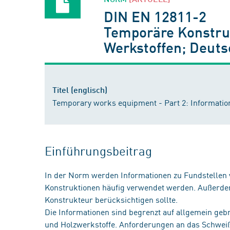
DIN EN 12811-2
Temporäre Konstruk
Werkstoffen; Deut
Titel (englisch)
Temporary works equipment - Part 2: Informatio
Einführungsbeitrag
In der Norm werden Informationen zu Fundstellen 
Konstruktionen häufig verwendet werden. Außerdem
Konstrukteur berücksichtigen sollte.
Die Informationen sind begrenzt auf allgemein geb
und Holzwerkstoffe. Anforderungen an das Schweiß