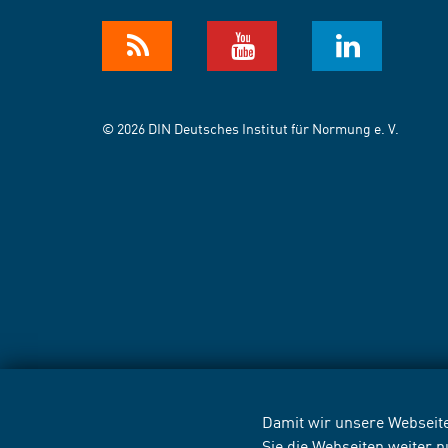
© 2026 DIN Deutsches Institut für Normung e. V.
Damit wir unsere Webseite
Sie die Webseiten weiter 