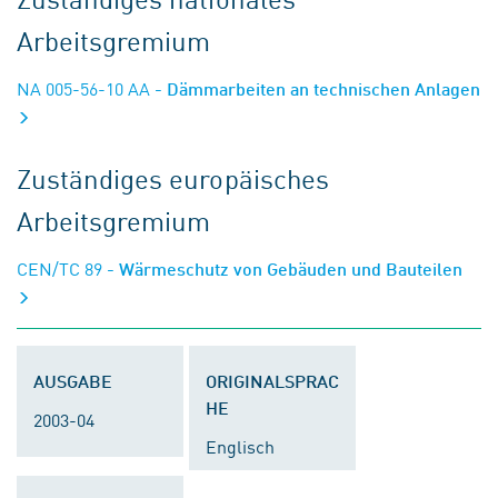
Arbeitsgremium
NA 005-56-10 AA
- Dämmarbeiten an technischen Anlagen
Zuständiges europäisches
Arbeitsgremium
CEN/TC 89
- Wärmeschutz von Gebäuden und Bauteilen
AUSGABE
ORIGINALSPRAC
HE
2003-04
Englisch