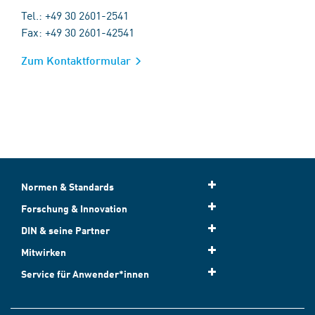
Tel.: +49 30 2601-2541
Fax: +49 30 2601-42541
Zum Kontaktformular
Normen & Standards
Forschung & Innovation
DIN & seine Partner
Mitwirken
Service für Anwender*innen