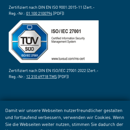
Zertifiziert nach DIN EN ISO 9001:2015-11 (Zert.-
Reg.-Nr.:
01 100 2100794
[PDF])
Zertifiziert nach DIN EN ISO/IEC 27001:2022 (Zert.-
Reg.-Nr.:
12 310 69718 TMS
[PDF])
Damit wir unsere Webseiten nutzerfreundlicher gestalten
und fortlaufend verbessern, verwenden wir Cookies. Wenn
Sie die Webseiten weiter nutzen, stimmen Sie dadurch der