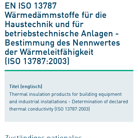
EN ISO 13787
Wärmedämmstoffe für die
Haustechnik und für
betriebstechnische Anlagen -
Bestimmung des Nennwertes
der Wärmeleitfähigkeit
(ISO 13787:2003)
Titel (englisch)
Thermal insulation products for building equipment
and industrial installations - Determination of declared
thermal conductivity (ISO 13787:2003)
Zuständiges nationales