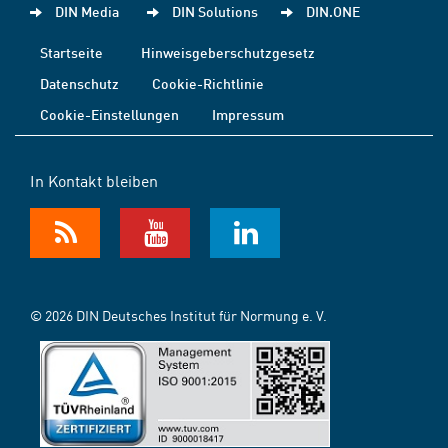
DIN Media
DIN Solutions
DIN.ONE
Startseite
Hinweisgeberschutzgesetz
Datenschutz
Cookie-Richtlinie
Cookie-Einstellungen
Impressum
In Kontakt bleiben
© 2026 DIN Deutsches Institut für Normung e. V.