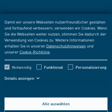
Damit wir unsere Webseiten nutzerfreundlicher gestalten
und fortlaufend verbessern, verwenden wir Cookies. Wenn
Sie die Webseiten weiter nutzen, stimmen Sie dadurch der
Verwendung von Cookies zu. Weitere Informationen
erhalten Sie in unseren
Datenschutzhinweisen
und
unserer
Cookie-Richtlinie
.
Notwendig
Funktional
Personalisierung
Details anzeigen
Alle auswählen