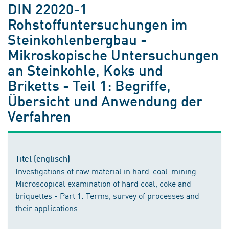
DIN 22020-1
Rohstoffuntersuchungen im
Steinkohlenbergbau -
Mikroskopische Untersuchungen
an Steinkohle, Koks und
Briketts - Teil 1: Begriffe,
Übersicht und Anwendung der
Verfahren
Titel (englisch)
Investigations of raw material in hard-coal-mining -
Microscopical examination of hard coal, coke and
briquettes - Part 1: Terms, survey of processes and
their applications