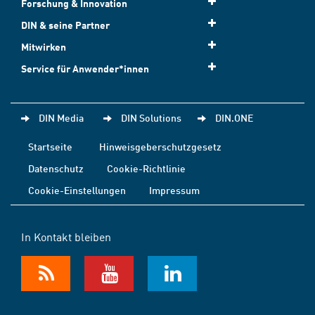
Forschung & Innovation
DIN & seine Partner
Mitwirken
Service für Anwender*innen
DIN Media
DIN Solutions
DIN.ONE
Startseite
Hinweisgeberschutzgesetz
Datenschutz
Cookie-Richtlinie
Cookie-Einstellungen
Impressum
In Kontakt bleiben