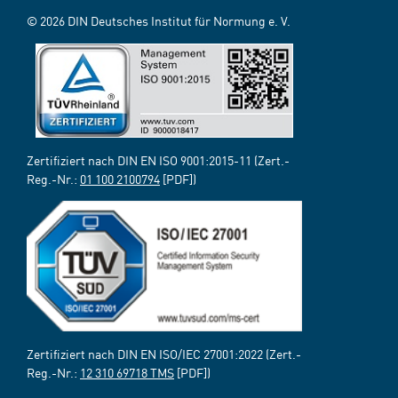
© 2026 DIN Deutsches Institut für Normung e. V.
Zertifiziert nach DIN EN ISO 9001:2015-11 (Zert.-
Reg.-Nr.:
01 100 2100794
[PDF])
Zertifiziert nach DIN EN ISO/IEC 27001:2022 (Zert.-
Reg.-Nr.:
12 310 69718 TMS
[PDF])