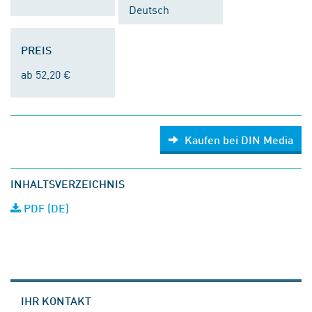
Deutsch
PREIS
ab 52,20 €
Kaufen bei DIN Media
INHALTSVERZEICHNIS
PDF (DE)
IHR KONTAKT