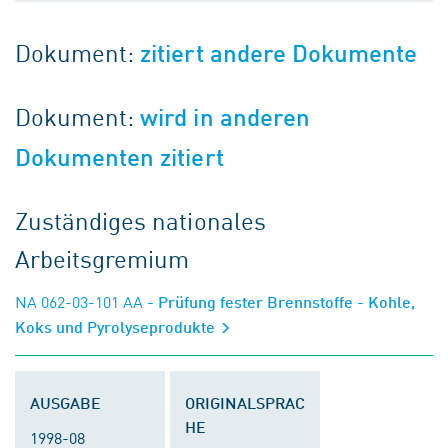
Dokument:
zitiert andere Dokumente
Dokument:
wird in anderen
Dokumenten zitiert
Zuständiges nationales
Arbeitsgremium
NA 062-03-101 AA
- Prüfung fester Brennstoffe - Kohle,
Koks und Pyrolyseprodukte
AUSGABE
ORIGINALSPRAC
HE
1998-08