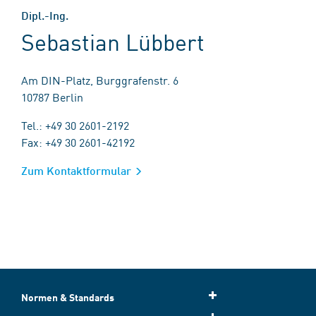
Dipl.-Ing.
Sebastian Lübbert
Am DIN-Platz, Burggrafenstr. 6
10787 Berlin
Tel.: +49 30 2601-2192
Fax: +49 30 2601-42192
Zum Kontaktformular
Normen & Standards