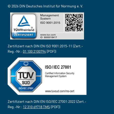
© 2026 DIN Deutsches Institut für Normung e. V.
Zertifiziert nach DIN EN ISO 9001:2015-11 (Zert.-
Reg.-Nr.:
01 100 2100794
[PDF])
Zertifiziert nach DIN EN ISO/IEC 27001:2022 (Zert.-
Reg.-Nr.:
12 310 69718 TMS
[PDF])