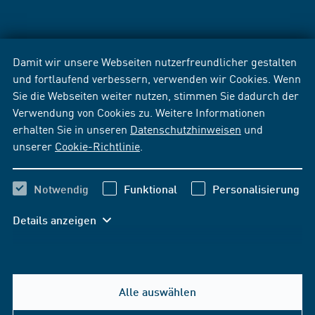
Damit wir unsere Webseiten nutzerfreundlicher gestalten
und fortlaufend verbessern, verwenden wir Cookies. Wenn
Sie die Webseiten weiter nutzen, stimmen Sie dadurch der
Verwendung von Cookies zu. Weitere Informationen
erhalten Sie in unseren
Datenschutzhinweisen
und
unserer
Cookie-Richtlinie
.
Notwendig
Funktional
Personalisierung
Details anzeigen
Alle auswählen