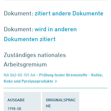
Dokument:
zitiert andere Dokumente
Dokument:
wird in anderen
Dokumenten zitiert
Zuständiges nationales
Arbeitsgremium
NA 062-03-101 AA
- Prüfung fester Brennstoffe - Kohle,
Koks und Pyrolyseprodukte
AUSGABE
ORIGINALSPRAC
HE
1998-08