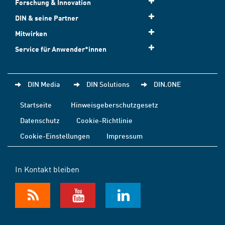
Forschung & Innovation
DIN & seine Partner
Mitwirken
Service für Anwender*innen
DIN Media
DIN Solutions
DIN.ONE
Startseite
Hinweisgeberschutzgesetz
Datenschutz
Cookie-Richtlinie
Cookie-Einstellungen
Impressum
In Kontakt bleiben