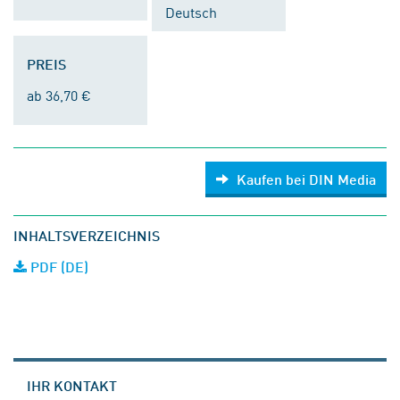
Deutsch
PREIS
ab 36,70 €
Kaufen bei DIN Media
INHALTSVERZEICHNIS
PDF (DE)
IHR KONTAKT