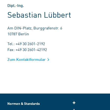
Dipl.-Ing.
Sebastian Lübbert
Am DIN-Platz, Burggrafenstr. 6
10787 Berlin
Tel.: +49 30 2601-2192
Fax: +49 30 2601-42192
Zum Kontaktformular
Normen & Standards