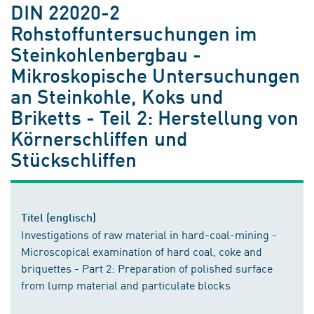
DIN 22020-2
Rohstoffuntersuchungen im
Steinkohlenbergbau -
Mikroskopische Untersuchungen
an Steinkohle, Koks und
Briketts - Teil 2: Herstellung von
Körnerschliffen und
Stückschliffen
Titel (englisch)
Investigations of raw material in hard-coal-mining -
Microscopical examination of hard coal, coke and
briquettes - Part 2: Preparation of polished surface
from lump material and particulate blocks