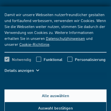
Damit wir unsere Webseiten nutzerfreundlicher gestalten
und fortlaufend verbessern, verwenden wir Cookies. Wenn
Sie die Webseiten weiter nutzen, stimmen Sie dadurch der
Verwendung von Cookies zu. Weitere Informationen
erhalten Sie in unseren
Datenschutzhinweisen
und
unserer
Cookie-Richtlinie
.
Notwendig
Funktional
Personalisierung
Details anzeigen
Alle auswählen
Auswahl bestätigen