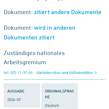
Dokument:
zitiert andere Dokumente
Dokument:
wird in anderen
Dokumenten zitiert
Zuständiges nationales
Arbeitsgremium
NA 005-11-95 AA
- Gärfuttersilos und Güllebehälter
AUSGABE
ORIGINALSPRAC
HE
2026-07
Deutsch