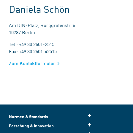
Daniela Schön
Am DIN-Platz, Burggrafenstr. 6
10787 Berlin
Tel.: +49 30 2601-2515
Fax: +49 30 2601-42515
Zum Kontaktformular
Normen & Standards
Forschung & Innovation