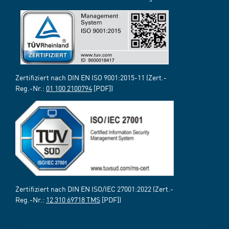
Zertifiziert nach DIN EN ISO 9001:2015-11 (Zert.-
Reg.-Nr.:
01 100 2100794
[PDF])
Zertifiziert nach DIN EN ISO/IEC 27001:2022 (Zert.-
Reg.-Nr.:
12 310 69718 TMS
[PDF])