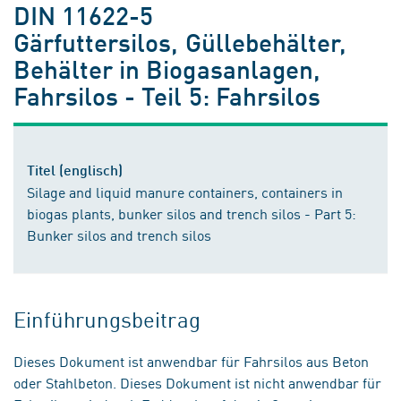
DIN 11622-5
Gärfuttersilos, Güllebehälter,
Behälter in Biogasanlagen,
Fahrsilos - Teil 5: Fahrsilos
Titel (englisch)
Silage and liquid manure containers, containers in
biogas plants, bunker silos and trench silos - Part 5:
Bunker silos and trench silos
Einführungsbeitrag
Dieses Dokument ist anwendbar für Fahrsilos aus Beton
oder Stahlbeton. Dieses Dokument ist nicht anwendbar für