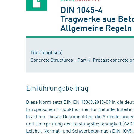
DIN 1045-4
Tragwerke aus Beton
Allgemeine Regeln
Titel (englisch)
Concrete Structures - Part 4: Precast concrete
Einführungsbeitrag
Diese Norm setzt DIN EN 13369:2018-09 in die deut
Europäischen Produktnormen für Betonfertigteile ni
beachten. Dieses Dokument legt die Anforderunge
und Überprüfung der Leistungsbeständigkeit (AVCP)
Leicht-, Normal- und Schwerbeton nach DIN 1045-2 