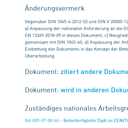
Änderungsvermerk
Gegenüber DIN 1045-4:2012-02 und DIN V 20000-
a) Anpassung der nationalen Anforderung an die DI
EN 13369:2018-09 in dieses Dokument; c) Neugliede
gemeinsam mit DIN 1045-40; d) Anpassung der Anf
Einbettung des Dokuments in das Konzept der Beton
Überarbeitung.
Dokument:
zitiert andere Dokum
Dokument:
wird in anderen Doku
Zuständiges nationales Arbeits
NA 005-07-08 AA
- Betonfertigteile (SpA zu CEN/