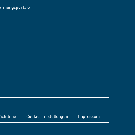
ormungsportale
ichtlinie
Cookie-Einstellungen
Impressum