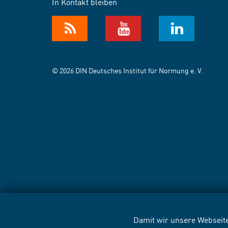
In Kontakt bleiben
© 2026 DIN Deutsches Institut für Normung e. V.
Damit wir unsere Webseite