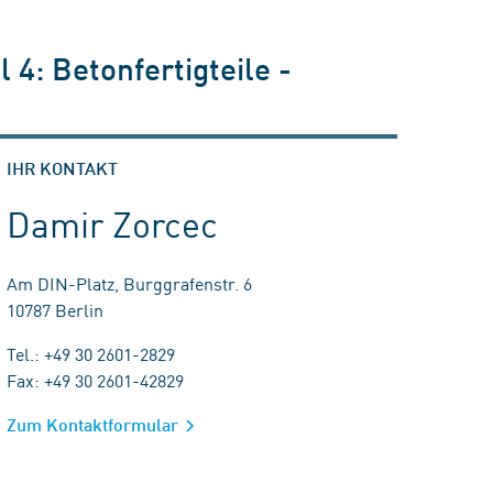
4: Betonfertigteile -
IHR KONTAKT
Damir Zorcec
Am DIN-Platz, Burggrafenstr. 6
10787 Berlin
Tel.: +49 30 2601-2829
Fax: +49 30 2601-42829
Zum Kontaktformular