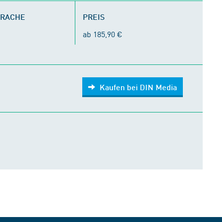
PRACHE
PREIS
ab 185,90 €
Kaufen bei DIN Media