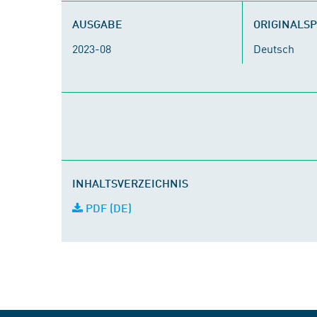
AUSGABE
ORIGINALS
2023-08
Deutsch
INHALTSVERZEICHNIS
PDF (DE)