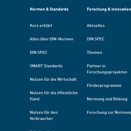
Normen & Standards
Forschung & Innovation
Kurz erklärt
Aktuelles
Alles über DIN-Normen
DIN SPEC
DIN SPEC
Themen
SMART Standards
Partner in
Forschungsprojekten
Nutzen für die Wirtschaft
Förderprogramme
Nutzen für die öffentliche
Hand
Normung und Bildung
Nutzen für den
Forschung zur Normun
Verbraucher