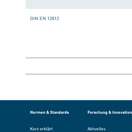
DIN EN 12812
Normen & Standards
Forschung & Innovation
Kurz erklärt
Aktuelles