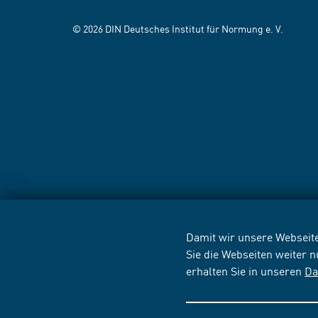
© 2026 DIN Deutsches Institut für Normung e. V.
Damit wir unsere Webseite
Sie die Webseiten weiter 
erhalten Sie in unseren
Da