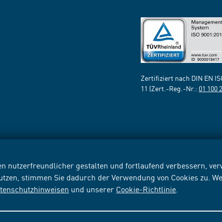
Zertifiziert nach DIN EN I
11 (Zert.-Reg.-Nr.:
01 100 
n nutzerfreundlicher gestalten und fortlaufend verbessern, v
nutzen, stimmen Sie dadurch der Verwendung von Cookies zu. We
tenschutzhinweisen
und unserer
Cookie-Richtlinie
.