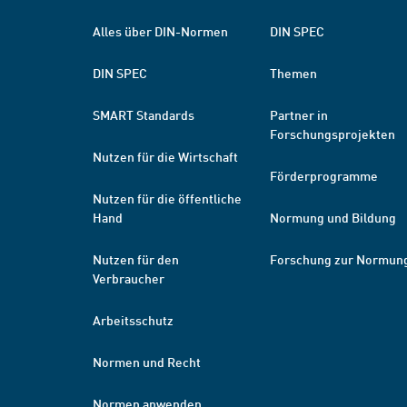
Alles über DIN-Normen
DIN SPEC
DIN SPEC
Themen
SMART Standards
Partner in
Forschungsprojekten
Nutzen für die Wirtschaft
Förderprogramme
Nutzen für die öffentliche
Hand
Normung und Bildung
Nutzen für den
Forschung zur Normun
Verbraucher
Arbeitsschutz
Normen und Recht
Normen anwenden