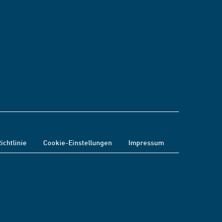
ichtlinie
Cookie-Einstellungen
Impressum