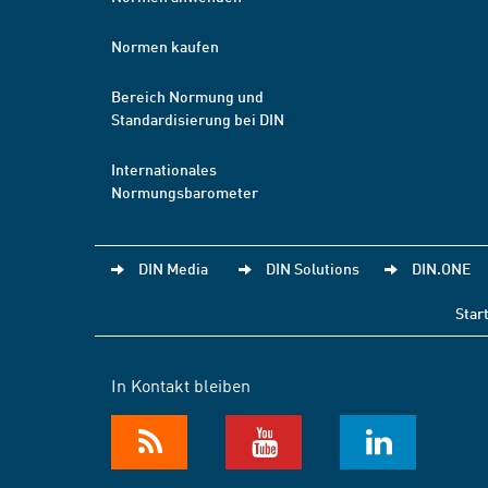
Normen kaufen
Bereich Normung und
Standardisierung bei DIN
Internationales
Normungsbarometer
DIN Media
DIN Solutions
DIN.ONE
Star
In Kontakt bleiben