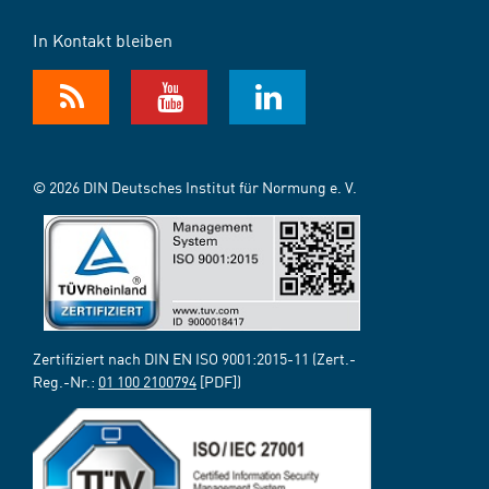
In Kontakt bleiben
© 2026 DIN Deutsches Institut für Normung e. V.
Zertifiziert nach DIN EN ISO 9001:2015-11 (Zert.-
Reg.-Nr.:
01 100 2100794
[PDF])