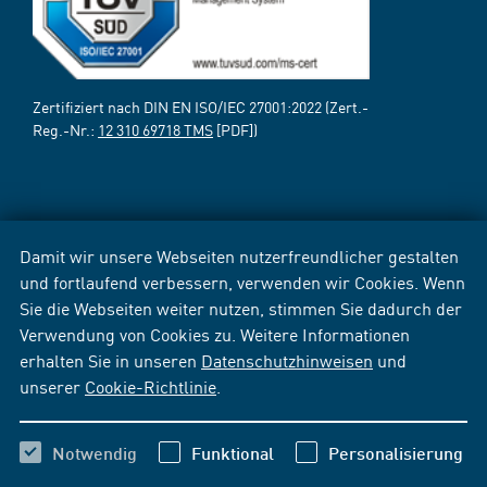
Zertifiziert nach DIN EN ISO/IEC 27001:2022 (Zert.-
Reg.-Nr.:
12 310 69718 TMS
[PDF])
Damit wir unsere Webseiten nutzerfreundlicher gestalten
und fortlaufend verbessern, verwenden wir Cookies. Wenn
Sie die Webseiten weiter nutzen, stimmen Sie dadurch der
Verwendung von Cookies zu. Weitere Informationen
erhalten Sie in unseren
Datenschutzhinweisen
und
unserer
Cookie-Richtlinie
.
Notwendig
Funktional
Personalisierung