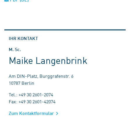
IHR KONTAKT
M. Sc.
Maike Langenbrink
Am DIN-Platz, Burggrafenstr. 6
10787 Berlin
Tel.: +49 30 2601-2074
Fax: +49 30 2601-42074
Zum Kontaktformular