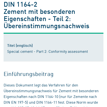
DIN 1164-2
Zement mit besonderen
Eigenschaften - Teil 2:
Übereinstimmungsnachweis
Titel (englisch)
Special cement - Part 2: Conformity assessment
Einführungsbeitrag
Dieses Dokument legt das Verfahren für den
Übereinstimmungsnachweis für Zement mit besonderen
Eigenschaften nach DIN 1164-10 (nur für Zemente nach
DIN EN 197-5) und DIN 1164-11 fest. Diese Norm wurde