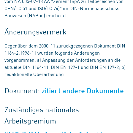
vom NA 005-07-13 AA "Zement (SpA zu Teilbereichen von
CEN/TC 51 und ISO/TC 74)" im DIN-Normenausschuss
Bauwesen (NABau) erarbeitet.
Änderungsvermerk
Gegenüber dem 2000-11 zurückgezogenen Dokument DIN
1164-2:1996-11 wurden folgende Änderungen
vorgenommen: a) Anpassung der Anforderungen an die
aktuelle DIN 1164-11, DIN EN 197-1 und DIN EN 197-2; b)
redaktionelle Überarbeitung.
Dokument:
zitiert andere Dokumente
Zuständiges nationales
Arbeitsgremium