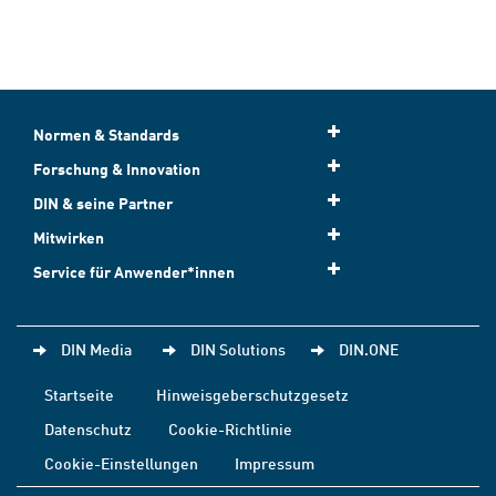
Normen & Standards
Forschung & Innovation
DIN & seine Partner
Mitwirken
Service für Anwender*innen
DIN Media
DIN Solutions
DIN.ONE
Startseite
Hinweisgeberschutzgesetz
Datenschutz
Cookie-Richtlinie
Cookie-Einstellungen
Impressum