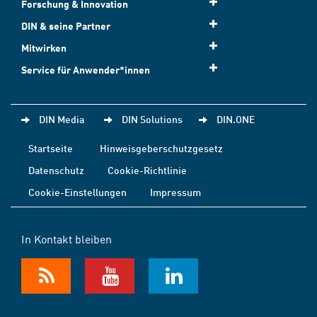
Forschung & Innovation
DIN & seine Partner
Mitwirken
Service für Anwender*innen
DIN Media
DIN Solutions
DIN.ONE
Startseite
Hinweisgeberschutzgesetz
Datenschutz
Cookie-Richtlinie
Cookie-Einstellungen
Impressum
In Kontakt bleiben