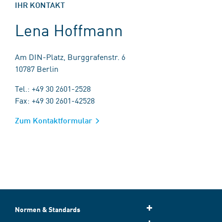
IHR KONTAKT
Lena Hoffmann
Am DIN-Platz, Burggrafenstr. 6
10787 Berlin
Tel.: +49 30 2601-2528
Fax: +49 30 2601-42528
Zum Kontaktformular
Normen & Standards