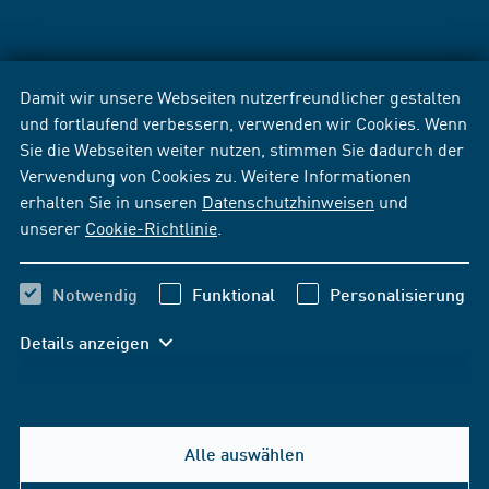
Damit wir unsere Webseiten nutzerfreundlicher gestalten
und fortlaufend verbessern, verwenden wir Cookies. Wenn
Sie die Webseiten weiter nutzen, stimmen Sie dadurch der
Verwendung von Cookies zu. Weitere Informationen
erhalten Sie in unseren
Datenschutzhinweisen
und
unserer
Cookie-Richtlinie
.
Notwendig
Funktional
Personalisierung
Details anzeigen
Alle auswählen