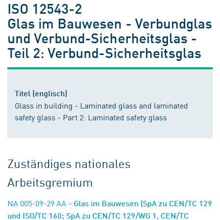
ISO 12543-2
Glas im Bauwesen - Verbundglas
und Verbund-Sicherheitsglas -
Teil 2: Verbund-Sicherheitsglas
Titel (englisch)
Glass in building - Laminated glass and laminated
safety glass - Part 2: Laminated safety glass
Zuständiges nationales
Arbeitsgremium
NA 005-09-29 AA
- Glas im Bauwesen (SpA zu CEN/TC 129
und ISO/TC 160; SpA zu CEN/TC 129/WG 1, CEN/TC