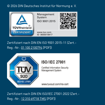
© 2026 DIN Deutsches Institut für Normung e. V.
Zertifiziert nach DIN EN ISO 9001:2015-11 (Zert.-
Reg.-Nr.:
01 100 2100794
[PDF])
Zertifiziert nach DIN EN ISO/IEC 27001:2022 (Zert.-
Reg.-Nr.:
12 310 69718 TMS
[PDF])