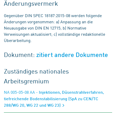
Änderungsvermerk
Gegenüber DIN SPEC 18187:2015-08 werden folgende
Änderungen vorgenommen: a) Anpassung an die
Neuausgabe von DIN EN 12715; b) Normative
Verweisungen aktualisiert; c) vollständige redaktionelle
Überarbeitung.
Dokument:
zitiert andere Dokumente
Zuständiges nationales
Arbeitsgremium
NA 005-05-08 AA
- Injektionen, Düsenstrahlverfahren,
tiefreichende Bodenstabilisierung (SpA zu CEN/TC
288/WG 20, WG 22 und WG 23)