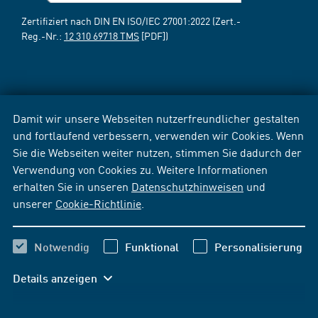
Zertifiziert nach DIN EN ISO/IEC 27001:2022 (Zert.-
Reg.-Nr.:
12 310 69718 TMS
[PDF])
Damit wir unsere Webseiten nutzerfreundlicher gestalten
und fortlaufend verbessern, verwenden wir Cookies. Wenn
Sie die Webseiten weiter nutzen, stimmen Sie dadurch der
Verwendung von Cookies zu. Weitere Informationen
erhalten Sie in unseren
Datenschutzhinweisen
und
unserer
Cookie-Richtlinie
.
Notwendig
Funktional
Personalisierung
Details anzeigen