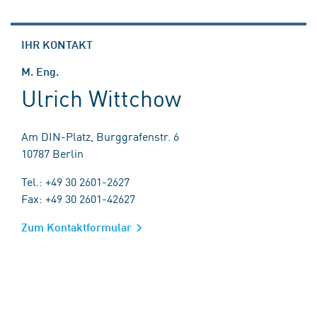
IHR KONTAKT
M. Eng.
Ulrich Wittchow
Am DIN-Platz, Burggrafenstr. 6
10787 Berlin
Tel.: +49 30 2601-2627
Fax: +49 30 2601-42627
Zum Kontaktformular