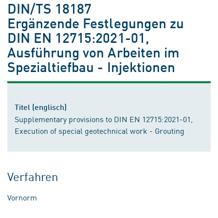
DIN/TS 18187
Ergänzende Festlegungen zu
DIN EN 12715:2021-01,
Ausführung von Arbeiten im
Spezialtiefbau - Injektionen
Titel (englisch)
Supplementary provisions to DIN EN 12715:2021-01,
Execution of special geotechnical work - Grouting
Verfahren
Vornorm