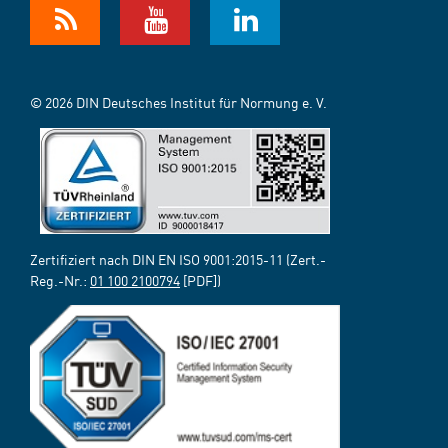
© 2026 DIN Deutsches Institut für Normung e. V.
Zertifiziert nach DIN EN ISO 9001:2015-11 (Zert.-
Reg.-Nr.:
01 100 2100794
[PDF])