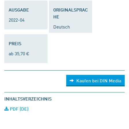
AUSGABE
ORIGINALSPRAC
HE
2022-04
Deutsch
PREIS
ab 35,70 €
Kaufen bei DIN Media
INHALTSVERZEICHNIS
PDF (DE)