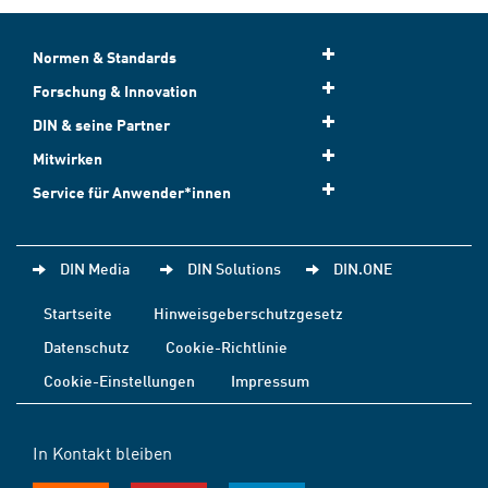
Normen & Standards
Forschung & Innovation
DIN & seine Partner
Mitwirken
Service für Anwender*innen
DIN Media
DIN Solutions
DIN.ONE
Startseite
Hinweisgeberschutzgesetz
Datenschutz
Cookie-Richtlinie
Cookie-Einstellungen
Impressum
In Kontakt bleiben