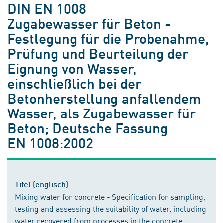
DIN EN 1008
Zugabewasser für Beton -
Festlegung für die Probenahme,
Prüfung und Beurteilung der
Eignung von Wasser,
einschließlich bei der
Betonherstellung anfallendem
Wasser, als Zugabewasser für
Beton; Deutsche Fassung
EN 1008:2002
Titel (englisch)
Mixing water for concrete - Specification for sampling,
testing and assessing the suitability of water, including
water recovered from processes in the concrete