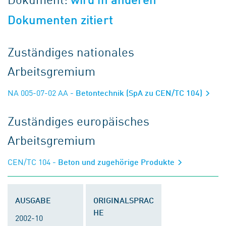
Dokumenten zitiert
Zuständiges nationales
Arbeitsgremium
NA 005-07-02 AA
- Betontechnik (SpA zu CEN/TC 104)
Zuständiges europäisches
Arbeitsgremium
CEN/TC 104
- Beton und zugehörige Produkte
AUSGABE
ORIGINALSPRAC
HE
2002-10