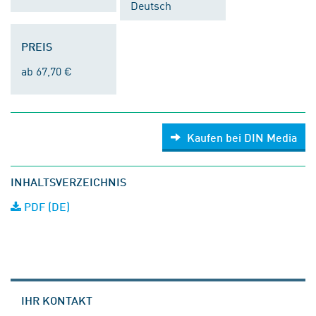
Deutsch
PREIS
ab 67,70 €
Kaufen bei DIN Media
INHALTSVERZEICHNIS
PDF (DE)
IHR KONTAKT