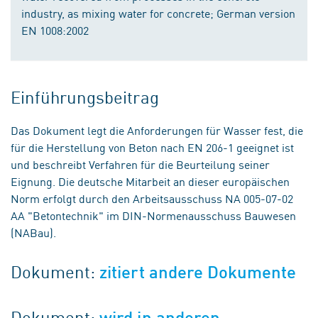
industry, as mixing water for concrete; German version
EN 1008:2002
Einführungsbeitrag
Das Dokument legt die Anforderungen für Wasser fest, die
für die Herstellung von Beton nach EN 206-1 geeignet ist
und beschreibt Verfahren für die Beurteilung seiner
Eignung. Die deutsche Mitarbeit an dieser europäischen
Norm erfolgt durch den Arbeitsausschuss NA 005-07-02
AA "Betontechnik" im DIN-Normenausschuss Bauwesen
(NABau).
Dokument:
zitiert andere Dokumente
Dokument:
wird in anderen