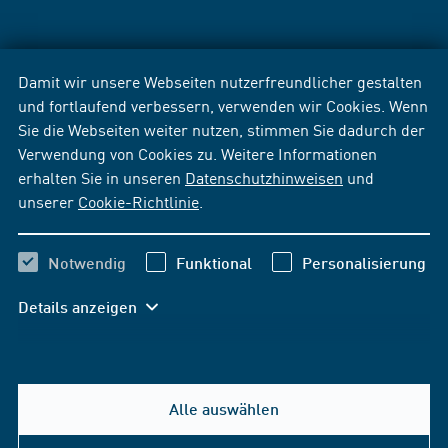
Damit wir unsere Webseiten nutzerfreundlicher gestalten
und fortlaufend verbessern, verwenden wir Cookies. Wenn
Sie die Webseiten weiter nutzen, stimmen Sie dadurch der
Verwendung von Cookies zu. Weitere Informationen
erhalten Sie in unseren
Datenschutzhinweisen
und
unserer
Cookie-Richtlinie
.
Notwendig
Funktional
Personalisierung
Details anzeigen
Alle auswählen