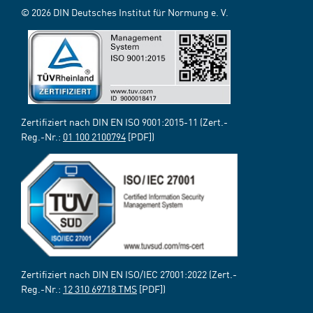
© 2026 DIN Deutsches Institut für Normung e. V.
Zertifiziert nach DIN EN ISO 9001:2015-11 (Zert.-
Reg.-Nr.:
01 100 2100794
[PDF])
Zertifiziert nach DIN EN ISO/IEC 27001:2022 (Zert.-
Reg.-Nr.:
12 310 69718 TMS
[PDF])