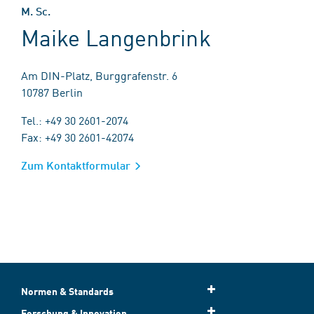
M. Sc.
Maike Langenbrink
Am DIN-Platz, Burggrafenstr. 6
10787 Berlin
Tel.: +49 30 2601-2074
Fax: +49 30 2601-42074
Zum Kontaktformular
Normen & Standards
Forschung & Innovation