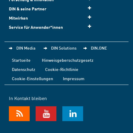
DIN & seine Partner
Mitwirken
Service für Anwender*innen
DIN Media
DIN Solutions
DIN.ONE
Startseite
Hinweisgeberschutzgesetz
Datenschutz
Cookie-Richtlinie
Cookie-Einstellungen
Impressum
In Kontakt bleiben