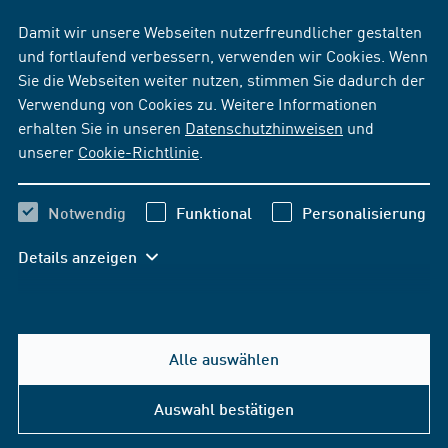
Damit wir unsere Webseiten nutzerfreundlicher gestalten
und fortlaufend verbessern, verwenden wir Cookies. Wenn
Sie die Webseiten weiter nutzen, stimmen Sie dadurch der
Verwendung von Cookies zu. Weitere Informationen
erhalten Sie in unseren
Datenschutzhinweisen
und
unserer
Cookie-Richtlinie
.
Notwendig
Funktional
Personalisierung
Details anzeigen
Alle auswählen
Auswahl bestätigen