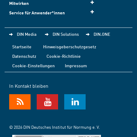
Mitwirken
Service für Anwender*innen
DIN Media
DIN Solutions
DIN.ONE
Startseite
Hinweisgeberschutzgesetz
Datenschutz
Cookie-Richtlinie
Cookie-Einstellungen
Impressum
In Kontakt bleiben
© 2026 DIN Deutsches Institut für Normung e. V.