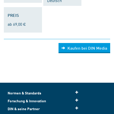
Deutsch
PREIS
ab 69,00 €
Kaufen bei DIN Media
Normen & Standards
Forschung & Innovation
DIN & seine Partner