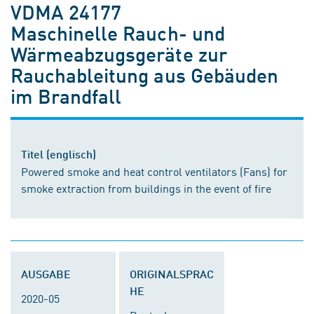
VDMA 24177
Maschinelle Rauch- und
Wärmeabzugsgeräte zur
Rauchableitung aus Gebäuden
im Brandfall
Titel (englisch)
Powered smoke and heat control ventilators (Fans) for
smoke extraction from buildings in the event of fire
AUSGABE
ORIGINALSPRAC
HE
2020-05