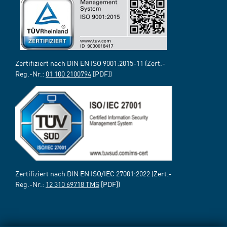
Zertifiziert nach DIN EN ISO 9001:2015-11 (Zert.-
Reg.-Nr.:
01 100 2100794
[PDF])
Zertifiziert nach DIN EN ISO/IEC 27001:2022 (Zert.-
Reg.-Nr.:
12 310 69718 TMS
[PDF])