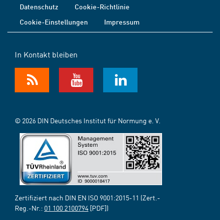
Datenschutz
Cookie-Richtlinie
Cookie-Einstellungen
Impressum
In Kontakt bleiben
© 2026 DIN Deutsches Institut für Normung e. V.
Zertifiziert nach DIN EN ISO 9001:2015-11 (Zert.-
Reg.-Nr.:
01 100 2100794
[PDF])