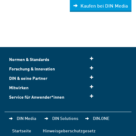
Kaufen bei DIN Media
Normen & Standards
Forschung & Innovation
DIN & seine Partner
Mitwirken
Service für Anwender*innen
DIN Media
DIN Solutions
DIN.ONE
Startseite
Hinweisgeberschutzgesetz