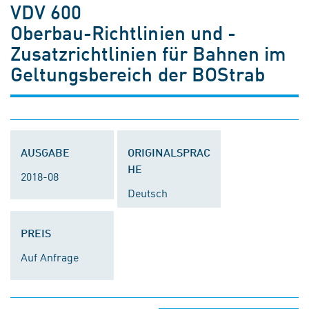
VDV 600
Oberbau-Richtlinien und -
Zusatzrichtlinien für Bahnen im
Geltungsbereich der BOStrab
AUSGABE
ORIGINALSPRAC
HE
2018-08
Deutsch
PREIS
Auf Anfrage