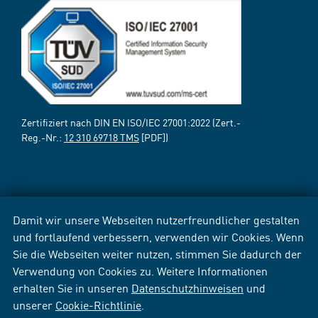
Zertifiziert nach DIN EN ISO/IEC 27001:2022 (Zert.-
Reg.-Nr.:
12 310 69718 TMS
[PDF])
Damit wir unsere Webseiten nutzerfreundlicher gestalten
und fortlaufend verbessern, verwenden wir Cookies. Wenn
Sie die Webseiten weiter nutzen, stimmen Sie dadurch der
Verwendung von Cookies zu. Weitere Informationen
erhalten Sie in unseren
Datenschutzhinweisen
und
unserer
Cookie-Richtlinie
.