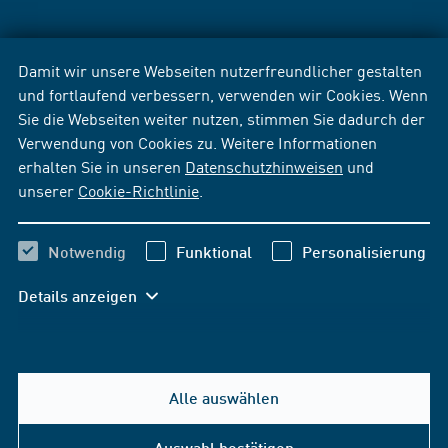
Damit wir unsere Webseiten nutzerfreundlicher gestalten
und fortlaufend verbessern, verwenden wir Cookies. Wenn
Sie die Webseiten weiter nutzen, stimmen Sie dadurch der
Verwendung von Cookies zu. Weitere Informationen
erhalten Sie in unseren
Datenschutzhinweisen
und
unserer
Cookie-Richtlinie
.
Notwendig
Funktional
Personalisierung
Details anzeigen
Alle auswählen
Auswahl bestätigen