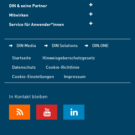
DIN & seine Partner
Mitwirken
Service für Anwender*innen
DIN Media
DIN Solutions
DIN.ONE
Startseite
Hinweisgeberschutzgesetz
Datenschutz
Cookie-Richtlinie
Cookie-Einstellungen
Impressum
In Kontakt bleiben