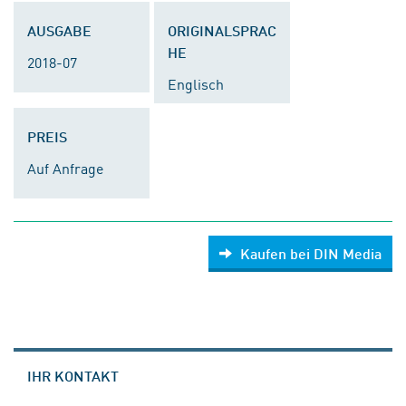
AUSGABE
ORIGINALSPRAC
HE
2018-07
Englisch
PREIS
Auf Anfrage
Kaufen bei DIN Media
IHR KONTAKT