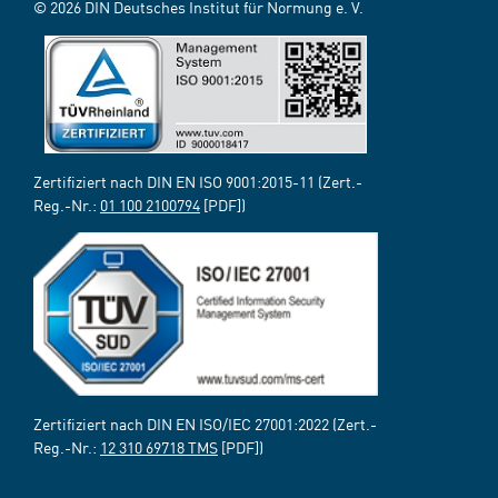
© 2026 DIN Deutsches Institut für Normung e. V.
Zertifiziert nach DIN EN ISO 9001:2015-11 (Zert.-
Reg.-Nr.:
01 100 2100794
[PDF])
Zertifiziert nach DIN EN ISO/IEC 27001:2022 (Zert.-
Reg.-Nr.:
12 310 69718 TMS
[PDF])