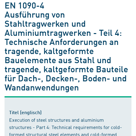
EN 1090-4
Ausführung von
Stahltragwerken und
Aluminiumtragwerken - Teil 4:
Technische Anforderungen an
tragende, kaltgeformte
Bauelemente aus Stahl und
tragende, kaltgeformte Bauteile
für Dach-, Decken-, Boden- und
Wandanwendungen
Titel (englisch)
Execution of steel structures and aluminium
structures - Part 4: Technical requirements for cold-
formed structural steel elements and cold-formed