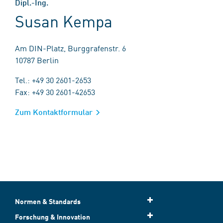
Dipl.-Ing.
Susan Kempa
Am DIN-Platz, Burggrafenstr. 6
10787 Berlin
Tel.: +49 30 2601-2653
Fax: +49 30 2601-42653
Zum Kontaktformular
Normen & Standards
Forschung & Innovation