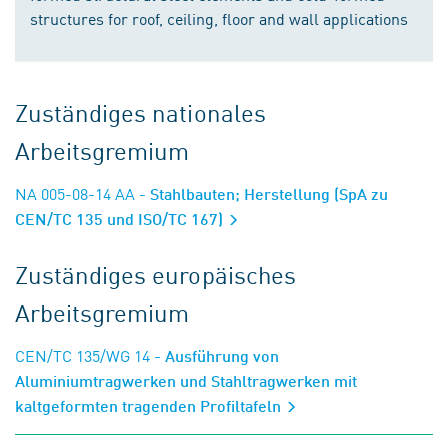
structures for roof, ceiling, floor and wall applications
Zuständiges nationales
Arbeitsgremium
NA 005-08-14 AA
- Stahlbauten; Herstellung (SpA zu
CEN/TC 135 und ISO/TC 167)
Zuständiges europäisches
Arbeitsgremium
CEN/TC 135/WG 14
- Ausführung von
Aluminiumtragwerken und Stahltragwerken mit
kaltgeformten tragenden Profiltafeln