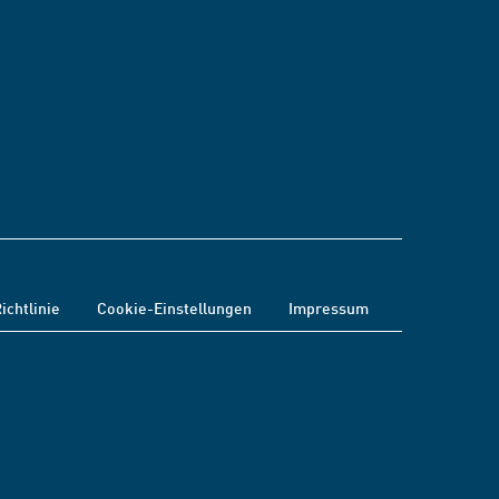
ichtlinie
Cookie-Einstellungen
Impressum