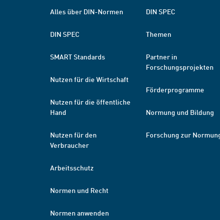
Alles über DIN-Normen
DIN SPEC
DIN SPEC
Themen
SMART Standards
Partner in
Forschungsprojekten
Nutzen für die Wirtschaft
Förderprogramme
Nutzen für die öffentliche
Hand
Normung und Bildung
Nutzen für den
Forschung zur Normun
Verbraucher
Arbeitsschutz
Normen und Recht
Normen anwenden