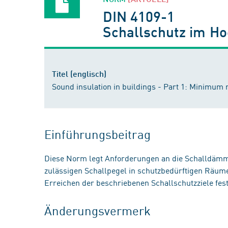
DIN 4109-1
Schallschutz im Ho
Titel (englisch)
Sound insulation in buildings - Part 1: Minimum
Einführungsbeitrag
Diese Norm legt Anforderungen an die Schalldämm
zulässigen Schallpegel in schutzbedürftigen Rä
Erreichen der beschriebenen Schallschutzziele fest
Änderungsvermerk