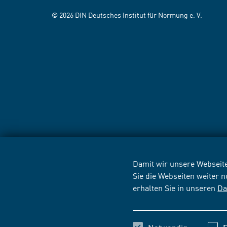
© 2026 DIN Deutsches Institut für Normung e. V.
Damit wir unsere Webseite
Sie die Webseiten weiter 
erhalten Sie in unseren
Da