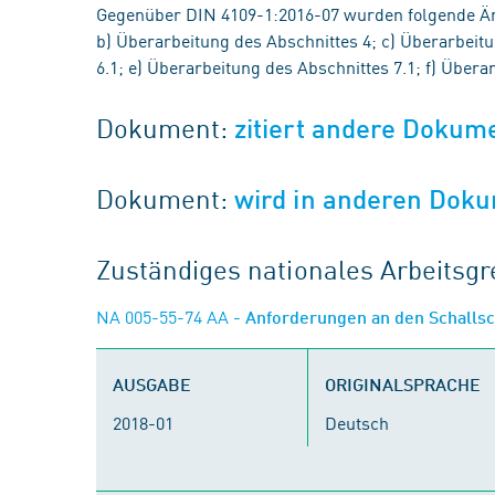
Gegenüber DIN 4109-1:2016-07 wurden folgende Ä
b) Überarbeitung des Abschnittes 4; c) Überarbeitu
6.1; e) Überarbeitung des Abschnittes 7.1; f) Übera
Dokument:
zitiert andere Dokum
Dokument:
wird in anderen Doku
Zuständiges nationales Arbeits
NA 005-55-74 AA
- Anforderungen an den Schalls
AUSGABE
ORIGINALSPRACHE
2018-01
Deutsch