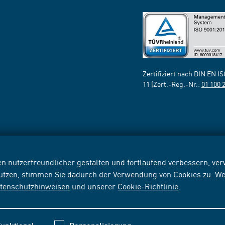
Zertifiziert nach DIN EN I
11 (Zert.-Reg.-Nr.:
01 100 
n nutzerfreundlicher gestalten und fortlaufend verbessern, v
nutzen, stimmen Sie dadurch der Verwendung von Cookies zu. We
tenschutzhinweisen
und unserer
Cookie-Richtlinie
.