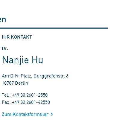
en
IHR KONTAKT
Dr.
Nanjie Hu
Am DIN-Platz, Burggrafenstr. 6
10787 Berlin
Tel.: +49 30 2601-2550
Fax: +49 30 2601-42550
Zum Kontaktformular