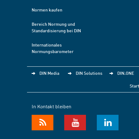
Normen kaufen
Bereich Normung und
Standardisierung bei DIN
Internationales
Normungsbarometer
DIN Media
DIN Solutions
DIN.ONE
Star
In Kontakt bleiben