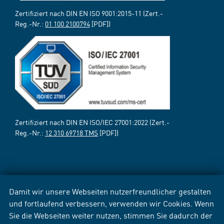
Zertifiziert nach DIN EN ISO 9001:2015-11 (Zert.-
Reg.-Nr.:
01 100 2100794
[PDF])
Zertifiziert nach DIN EN ISO/IEC 27001:2022 (Zert.-
Reg.-Nr.:
12 310 69718 TMS
[PDF])
Damit wir unsere Webseiten nutzerfreundlicher gestalten
und fortlaufend verbessern, verwenden wir Cookies. Wenn
Sie die Webseiten weiter nutzen, stimmen Sie dadurch der