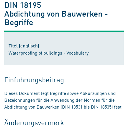
DIN 18195
Abdichtung von Bauwerken -
Begriffe
Titel (englisch)
Waterproofing of buildings - Vocabulary
Einführungsbeitrag
Dieses Dokument legt Begriffe sowie Abkürzungen und
Bezeichnungen für die Anwendung der Normen für die
Abdichtung von Bauwerken (DIN 18531 bis DIN 18535) fest.
Änderungsvermerk