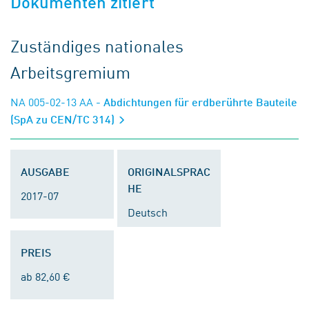
Dokumenten zitiert
Zuständiges nationales
Arbeitsgremium
NA 005-02-13 AA
- Abdichtungen für erdberührte Bauteile
(SpA zu CEN/TC 314)
AUSGABE
ORIGINALSPRAC
HE
2017-07
Deutsch
PREIS
ab 82,60 €