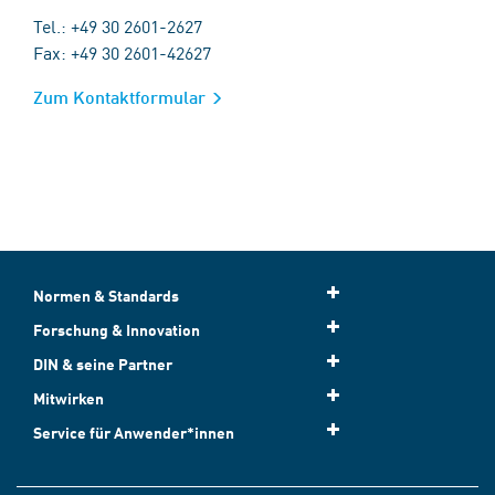
Tel.: +49 30 2601-2627
Fax: +49 30 2601-42627
Zum Kontaktformular
Normen & Standards
Forschung & Innovation
DIN & seine Partner
Mitwirken
Service für Anwender*innen