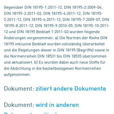
Gegenüber DIN 18195-1:2011-12, DIN 18195-2:2009-04,
DIN 18195-3:2011-02, DIN 18195-4:2011-12, DIN 18195-
5:2011-12, DIN 18195-6:2011-12, DIN 18195-7:2009-07, DIN
18195-8:2011-12, DIN 18195-9:2010-05, DIN 18195-10:2011-
12 und DIN 18195 Beiblatt 1:2011-03 wurden folgende
Änderungen vorgenommen: a) Die Normen der Reihe DIN
18195 inklusive Beiblatt wurden vollständig überarbeitet
und die Regelungen dieser in DIN 18195 (Begriffe) sowie in
die Normenreihen DIN 18531 bis DIN 18535 übernommen
und aktualisiert. b) Es wurden dabei auch neue Stoffe für
die Abdichtung in die bauteilbezogenen Normenreihen
aufgenommen.
Dokument:
zitiert andere Dokumente
Dokument:
wird in anderen