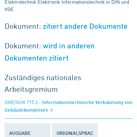
Elektrotechnik Elektronik Informationstechnik in DIN und
VDE.
Dokument:
zitiert andere Dokumente
Dokument:
wird in anderen
Dokumenten zitiert
Zuständiges nationales
Arbeitsgremium
DKE/GUK 715.3
- Informationstechnische Verkabelung von
Gebäudekomplexen
AUSGABE
ORIGINALSPRAC