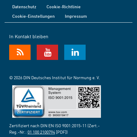
Datenschutz
Cookie-Richtlinie
Cookie-Einstellungen
Impressum
In Kontakt bleiben
© 2026 DIN Deutsches Institut für Normung e. V.
Zertifiziert nach DIN EN ISO 9001:2015-11 (Zert.-
Reg.-Nr.:
01 100 2100794
[PDF])