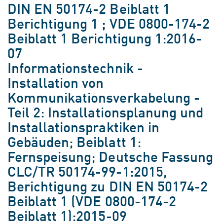
DIN EN 50174-2 Beiblatt 1
Berichtigung 1 ; VDE 0800-174-2
Beiblatt 1 Berichtigung 1:2016-
07
Informationstechnik -
Installation von
Kommunikationsverkabelung -
Teil 2: Installationsplanung und
Installationspraktiken in
Gebäuden; Beiblatt 1:
Fernspeisung; Deutsche Fassung
CLC/TR 50174-99-1:2015,
Berichtigung zu DIN EN 50174-2
Beiblatt 1 (VDE 0800-174-2
Beiblatt 1):2015-09