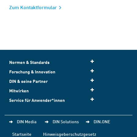
Zum Kontaktformular
Normen & Standards
Forschung & Innovation
DIN & seine Partner
Mitwirken
Service für Anwender*innen
DIN Media
DIN Solutions
DIN.ONE
Startseite
Hinweisgeberschutzgesetz