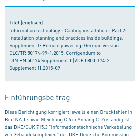
Titel (englisch)
Information technology - Cabling installation - Part 2:
Installation planning and practices inside buildings;
Supplement 1: Remote powering; German version
CLC/TR 50174-99-1:2015, Corrigendum to
DIN EN 50174 Supplement 1 (VDE 0800-174-2
Supplement 1):2015-09
Einführungsbeitrag
Diese Berichtigung korrigiert jeweils einen Druckfehler in
Bild NA.1 sowie Gleichung C.6 in Anhang C. Zuständig ist
das DKE/GUK 715.3 "Informationstechnische Verkabelung
von Gebäudekomplexen" der DKE Deutsche Kommission