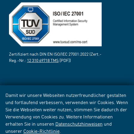
Zertifiziert nach DIN EN ISO/IEC 27001:2022 (Zert.-
Reg.-Nr.:
12 310 69718 TMS
[PDF])
Damit wir unsere Webseiten nutzerfreundlicher gestalten
und fortlaufend verbessern, verwenden wir Cookies. Wenn
Sie die Webseiten weiter nutzen, stimmen Sie dadurch der
Verwendung von Cookies zu. Weitere Informationen
erhalten Sie in unseren
Datenschutzhinweisen
und
unserer
Cookie-Richtlinie
.