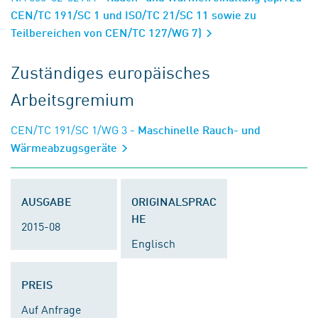
CEN/TC 191/SC 1 und ISO/TC 21/SC 11 sowie zu
Teilbereichen von CEN/TC 127/WG 7)
Zuständiges europäisches
Arbeitsgremium
CEN/TC 191/SC 1/WG 3
- Maschinelle Rauch- und
Wärmeabzugsgeräte
AUSGABE
ORIGINALSPRAC
HE
2015-08
Englisch
PREIS
Auf Anfrage