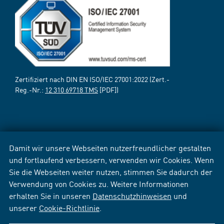
Zertifiziert nach DIN EN ISO/IEC 27001:2022 (Zert.-
Reg.-Nr.:
12 310 69718 TMS
[PDF])
Damit wir unsere Webseiten nutzerfreundlicher gestalten
und fortlaufend verbessern, verwenden wir Cookies. Wenn
Sie die Webseiten weiter nutzen, stimmen Sie dadurch der
Verwendung von Cookies zu. Weitere Informationen
erhalten Sie in unseren
Datenschutzhinweisen
und
unserer
Cookie-Richtlinie
.