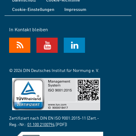
Cookie-Einstellungen
Impressum
In Kontakt bleiben
© 2026 DIN Deutsches Institut für Normung e. V.
Zertifiziert nach DIN EN ISO 9001:2015-11 (Zert.-
Reg.-Nr.:
01 100 2100794
[PDF])