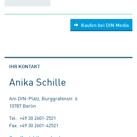
Kaufen bei DIN Media
IHR KONTAKT
Anika Schille
Am DIN-Platz, Burggrafenstr. 6
10787 Berlin
Tel.: +49 30 2601-2521
Fax: +49 30 2601-42521