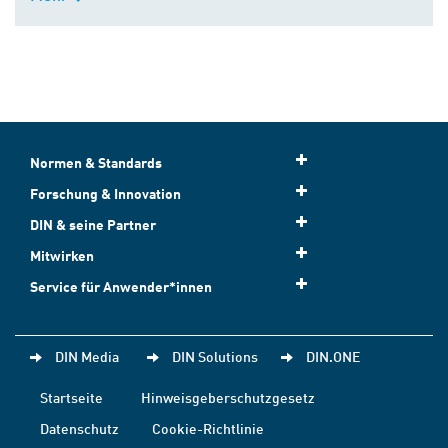
Normen & Standards
Forschung & Innovation
DIN & seine Partner
Mitwirken
Service für Anwender*innen
DIN Media
DIN Solutions
DIN.ONE
Startseite
Hinweisgeberschutzgesetz
Datenschutz
Cookie-Richtlinie