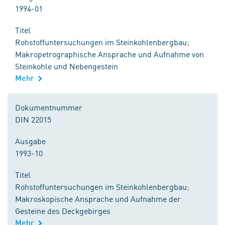
1994-01
Titel
Rohstoffuntersuchungen im Steinkohlenbergbau;
Makropetrographische Ansprache und Aufnahme von
Steinkohle und Nebengestein
Mehr
Dokumentnummer
DIN 22015
Ausgabe
1993-10
Titel
Rohstoffuntersuchungen im Steinkohlenbergbau;
Makroskopische Ansprache und Aufnahme der
Gesteine des Deckgebirges
Mehr