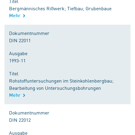
Titel
Bergmännisches Rißwerk; Tiefbau; Grubenbaue
Mehr
Dokumentnummer
DIN 22011
Ausgabe
1993-11
Titel
Rohstoffuntersuchungen im Steinkohlenbergbau;
Bearbeitung von Untersuchungsbohrungen
Mehr
Dokumentnummer
DIN 22012
Ausgabe