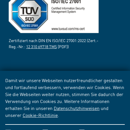
Zertifiziert nach DIN EN ISO/IEC 27001:2022 (Zert.-
Reg.-Nr.:
12 310 69718 TMS
[PDF])
Damit wir unsere Webseiten nutzerfreundlicher gestalten
und fortlaufend verbessern, verwenden wir Cookies. Wenn
Sie die Webseiten weiter nutzen, stimmen Sie dadurch der
Verwendung von Cookies zu. Weitere Informationen
erhalten Sie in unseren
Datenschutzhinweisen
und
unserer
Cookie-Richtlinie
.