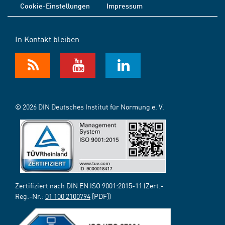
Cookie-Einstellungen
Impressum
In Kontakt bleiben
© 2026 DIN Deutsches Institut für Normung e. V.
Zertifiziert nach DIN EN ISO 9001:2015-11 (Zert.-
Reg.-Nr.:
01 100 2100794
[PDF])