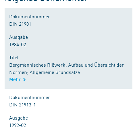
Dokumentnummer
DIN 21901
Ausgabe
1984-02
Titel
Bergmännisches Rißwerk; Aufbau und Übersicht der
Normen; Allgemeine Grundsätze
Mehr
Dokumentnummer
DIN 21913-1
Ausgabe
1992-02