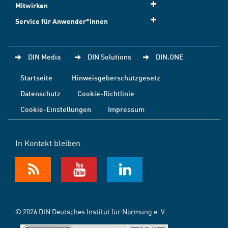
Mitwirken
Service für Anwender*innen
DIN Media
DIN Solutions
DIN.ONE
Startseite
Hinweisgeberschutzgesetz
Datenschutz
Cookie-Richtlinie
Cookie-Einstellungen
Impressum
In Kontakt bleiben
© 2026 DIN Deutsches Institut für Normung e. V.