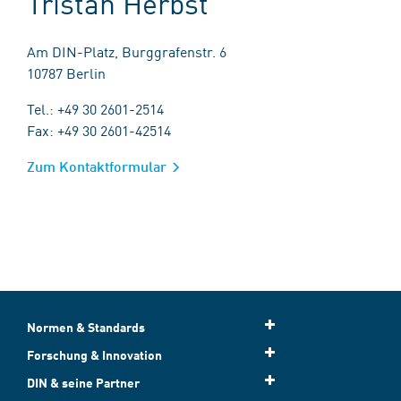
Tristan Herbst
Am DIN-Platz, Burggrafenstr. 6
10787 Berlin
Tel.: +49 30 2601-2514
Fax: +49 30 2601-42514
Zum Kontaktformular
Normen & Standards
Forschung & Innovation
DIN & seine Partner