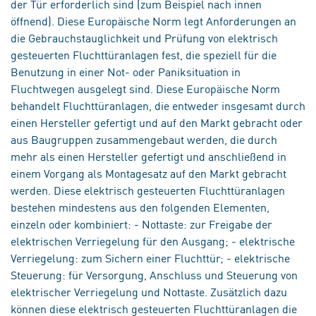
der Tür erforderlich sind (zum Beispiel nach innen
öffnend). Diese Europäische Norm legt Anforderungen an
die Gebrauchstauglichkeit und Prüfung von elektrisch
gesteuerten Fluchttüranlagen fest, die speziell für die
Benutzung in einer Not- oder Paniksituation in
Fluchtwegen ausgelegt sind. Diese Europäische Norm
behandelt Fluchttüranlagen, die entweder insgesamt durch
einen Hersteller gefertigt und auf den Markt gebracht oder
aus Baugruppen zusammengebaut werden, die durch
mehr als einen Hersteller gefertigt und anschließend in
einem Vorgang als Montagesatz auf den Markt gebracht
werden. Diese elektrisch gesteuerten Fluchttüranlagen
bestehen mindestens aus den folgenden Elementen,
einzeln oder kombiniert: - Nottaste: zur Freigabe der
elektrischen Verriegelung für den Ausgang; - elektrische
Verriegelung: zum Sichern einer Fluchttür; - elektrische
Steuerung: für Versorgung, Anschluss und Steuerung von
elektrischer Verriegelung und Nottaste. Zusätzlich dazu
können diese elektrisch gesteuerten Fluchttüranlagen die