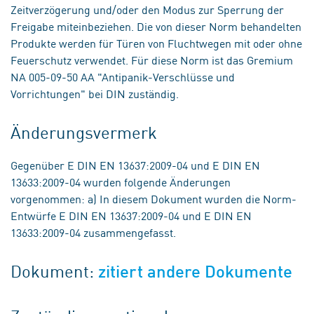
Zeitverzögerung und/oder den Modus zur Sperrung der
Freigabe miteinbeziehen. Die von dieser Norm behandelten
Produkte werden für Türen von Fluchtwegen mit oder ohne
Feuerschutz verwendet. Für diese Norm ist das Gremium
NA 005-09-50 AA "Antipanik-Verschlüsse und
Vorrichtungen" bei DIN zuständig.
Änderungsvermerk
Gegenüber E DIN EN 13637:2009-04 und E DIN EN
13633:2009-04 wurden folgende Änderungen
vorgenommen: a) In diesem Dokument wurden die Norm-
Entwürfe E DIN EN 13637:2009-04 und E DIN EN
13633:2009-04 zusammengefasst.
Dokument:
zitiert andere Dokumente