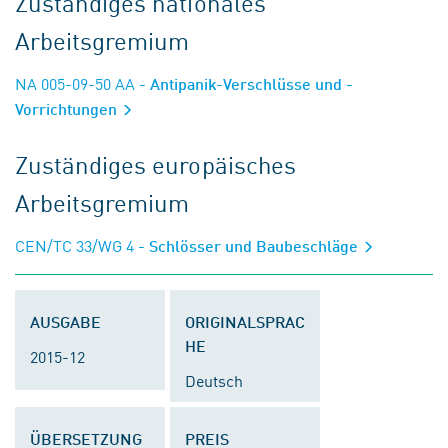
Zuständiges nationales
Arbeitsgremium
NA 005-09-50 AA
- Antipanik-Verschlüsse und -
Vorrichtungen
Zuständiges europäisches
Arbeitsgremium
CEN/TC 33/WG 4
- Schlösser und Baubeschläge
AUSGABE
ORIGINALSPRAC
HE
2015-12
Deutsch
ÜBERSETZUNG
PREIS