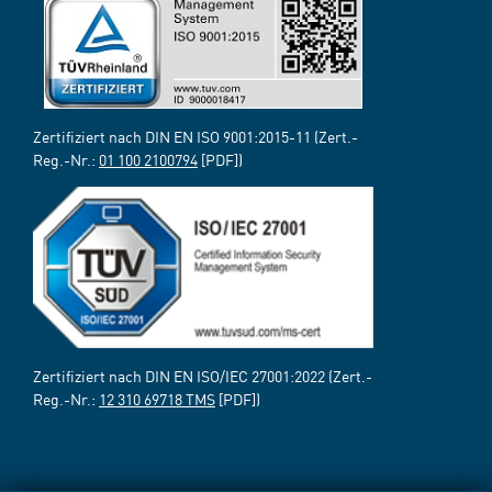
Zertifiziert nach DIN EN ISO 9001:2015-11 (Zert.-
Reg.-Nr.:
01 100 2100794
[PDF])
Zertifiziert nach DIN EN ISO/IEC 27001:2022 (Zert.-
Reg.-Nr.:
12 310 69718 TMS
[PDF])