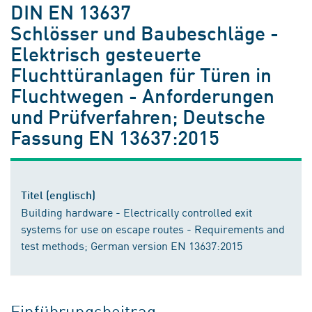
DIN EN 13637
Schlösser und Baubeschläge -
Elektrisch gesteuerte
Fluchttüranlagen für Türen in
Fluchtwegen - Anforderungen
und Prüfverfahren; Deutsche
Fassung EN 13637:2015
Titel (englisch)
Building hardware - Electrically controlled exit
systems for use on escape routes - Requirements and
test methods; German version EN 13637:2015
Einführungsbeitrag