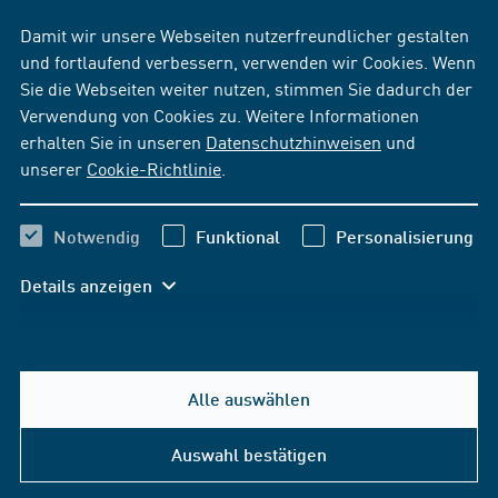
Damit wir unsere Webseiten nutzerfreundlicher gestalten
und fortlaufend verbessern, verwenden wir Cookies. Wenn
Sie die Webseiten weiter nutzen, stimmen Sie dadurch der
Verwendung von Cookies zu. Weitere Informationen
erhalten Sie in unseren
Datenschutzhinweisen
und
unserer
Cookie-Richtlinie
.
Notwendig
Funktional
Personalisierung
Details anzeigen
Alle auswählen
Auswahl bestätigen