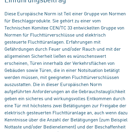
Diese Europäische Norm ist Teil einer Gruppe von Normen
für Beschlagprodukte. Sie gehört zu einer vom
Technischen Komitee CEN/TC 33 entwickelten Gruppe von
Normen für Fluchttürverschlüsse und elektrisch
gesteuerte Fluchttüranlagen. Erfahrungen mit
Gefährdungen durch Feuer und/oder Rauch und mit der
allgemeinen Sicherheit ließen es wünschenswert
erscheinen, Türen innerhalb der Verkehrsflächen von
Gebäuden sowie Türen, die in einer Notsituation betätigt
werden müssen, mit geeigneten Fluchttürverschlüssen
auszustatten. Die in dieser Europäischen Norm
aufgeführten Anforderungen an die Gebrauchstauglichkeit
geben ein sicheres und wirkungsvolles Entkommen durch
eine Tür mit höchstens zwei Betätigungen zur Freigabe der
elektrisch gesteuerten Fluchttüranlage an, auch wenn dazu
Kenntnisse über die Anzahl der Betätigungen (zum Beispiel
Nottaste und/oder Bedienelement) und der Beschaffenheit