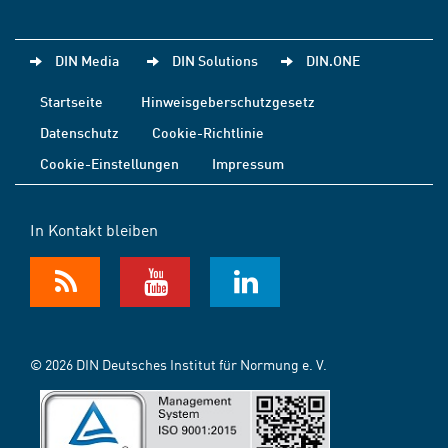
DIN Media
DIN Solutions
DIN.ONE
Startseite
Hinweisgeberschutzgesetz
Datenschutz
Cookie-Richtlinie
Cookie-Einstellungen
Impressum
In Kontakt bleiben
© 2026 DIN Deutsches Institut für Normung e. V.