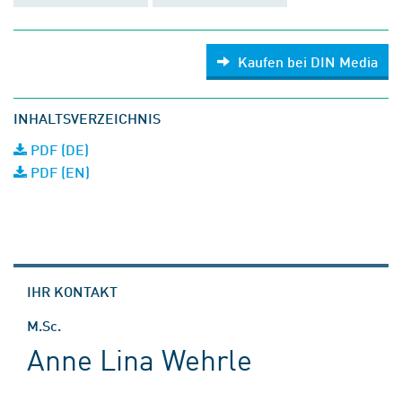
Kaufen bei DIN Media
INHALTSVERZEICHNIS
PDF (DE)
PDF (EN)
IHR KONTAKT
M.Sc.
Anne Lina Wehrle