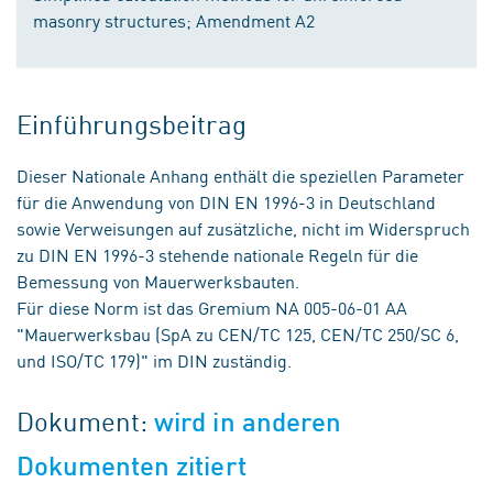
masonry structures; Amendment A2
Einführungsbeitrag
Dieser Nationale Anhang enthält die speziellen Parameter
für die Anwendung von DIN EN 1996-3 in Deutschland
sowie Verweisungen auf zusätzliche, nicht im Widerspruch
zu DIN EN 1996-3 stehende nationale Regeln für die
Bemessung von Mauerwerksbauten.
Für diese Norm ist das Gremium NA 005-06-01 AA
"Mauerwerksbau (SpA zu CEN/TC 125, CEN/TC 250/SC 6,
und ISO/TC 179)" im DIN zuständig.
Dokument:
wird in anderen
Dokumenten zitiert