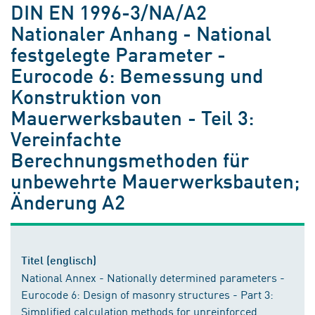
DIN EN 1996-3/NA/A2
Nationaler Anhang - National
festgelegte Parameter -
Eurocode 6: Bemessung und
Konstruktion von
Mauerwerksbauten - Teil 3:
Vereinfachte
Berechnungsmethoden für
unbewehrte Mauerwerksbauten;
Änderung A2
Titel (englisch)
National Annex - Nationally determined parameters -
Eurocode 6: Design of masonry structures - Part 3:
Simplified calculation methods for unreinforced