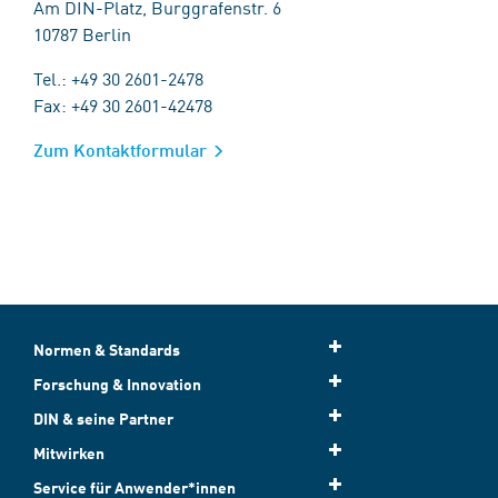
Am DIN-Platz, Burggrafenstr. 6
10787 Berlin
Tel.: +49 30 2601-2478
Fax: +49 30 2601-42478
Zum Kontaktformular
Normen & Standards
Forschung & Innovation
DIN & seine Partner
Mitwirken
Service für Anwender*innen