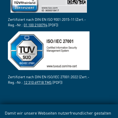
Zertifiziert nach DIN EN ISO 9001:2015-11 (Zert.-
Reg.-Nr.:
01 100 2100794
[PDF])
Zertifiziert nach DIN EN ISO/IEC 27001:2022 (Zert.-
Reg.-Nr.:
12 310 69718 TMS
[PDF])
Damit wir unsere Webseiten nutzerfreundlicher gestalten