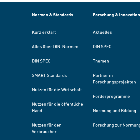
Normen & Standards
Forschung & Innovation
Kurz erklärt
Aktuelles
Alles über DIN-Normen
DIN SPEC
DIN SPEC
Themen
SMART Standards
Partner in
Forschungsprojekten
Nutzen für die Wirtschaft
Förderprogramme
Nutzen für die öffentliche
Hand
Normung und Bildung
Nutzen für den
Forschung zur Normun
Verbraucher