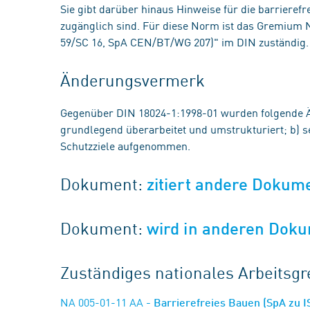
Sie gibt darüber hinaus Hinweise für die barrierefr
zugänglich sind. Für diese Norm ist das Gremium 
59/SC 16, SpA CEN/BT/WG 207)" im DIN zuständig.
Änderungsvermerk
Gegenüber DIN 18024-1:1998-01 wurden folgende 
grundlegend überarbeitet und umstrukturiert; b)
Schutzziele aufgenommen.
Dokument:
zitiert andere Dokum
Dokument:
wird in anderen Doku
Zuständiges nationales Arbeits
NA 005-01-11 AA
- Barrierefreies Bauen (SpA zu