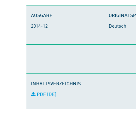
AUSGABE
ORIGINALS
2014-12
Deutsch
INHALTSVERZEICHNIS
PDF (DE)