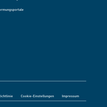
ormungsportale
ichtlinie
Cookie-Einstellungen
Impressum