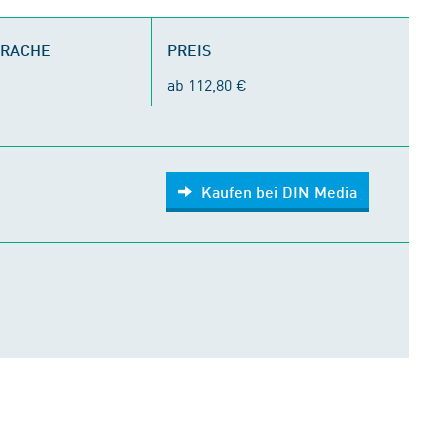
PRACHE
PREIS
ab 112,80 €
Kaufen bei DIN Media