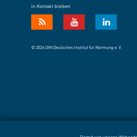
In Kontakt bleiben
© 2026 DIN Deutsches Institut für Normung e. V.
Damit wir unsere Webseite