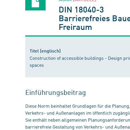
DIN 18040-3
Barrierefreies Baue
Freiraum
Titel (englisch)
Construction of accessible buildings - Design pri
spaces
Einführungsbeitrag
Diese Norm beinhaltet Grundlagen für die Planung
Verkehrs- und Außenanlagen im öffentlich zugängl
Sie enthält neben allgemeinen Planungsanforderu
barrierefreie Gestaltung von Verkehrs- und Außena