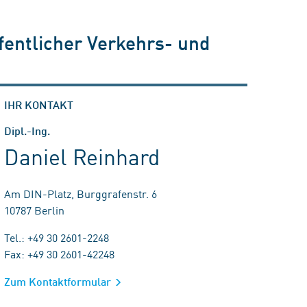
fentlicher Verkehrs- und
IHR KONTAKT
Dipl.-Ing.
Daniel Reinhard
Am DIN-Platz, Burggrafenstr. 6
10787 Berlin
Tel.: +49 30 2601-2248
Fax: +49 30 2601-42248
Zum Kontaktformular