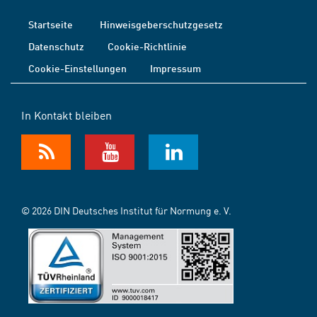
Startseite
Hinweisgeberschutzgesetz
Datenschutz
Cookie-Richtlinie
Cookie-Einstellungen
Impressum
In Kontakt bleiben
© 2026 DIN Deutsches Institut für Normung e. V.