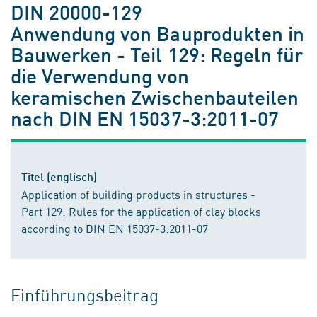
DIN 20000-129
Anwendung von Bauprodukten in
Bauwerken - Teil 129: Regeln für
die Verwendung von
keramischen Zwischenbauteilen
nach DIN EN 15037-3:2011-07
Titel (englisch)
Application of building products in structures -
Part 129: Rules for the application of clay blocks
according to DIN EN 15037-3:2011-07
Einführungsbeitrag