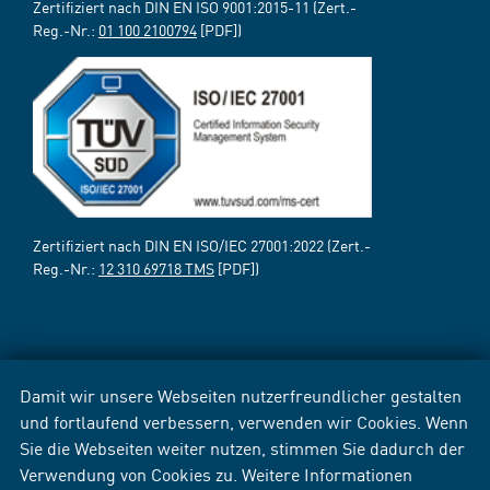
Zertifiziert nach DIN EN ISO 9001:2015-11 (Zert.-
Reg.-Nr.:
01 100 2100794
[PDF])
Zertifiziert nach DIN EN ISO/IEC 27001:2022 (Zert.-
Reg.-Nr.:
12 310 69718 TMS
[PDF])
Damit wir unsere Webseiten nutzerfreundlicher gestalten
und fortlaufend verbessern, verwenden wir Cookies. Wenn
Sie die Webseiten weiter nutzen, stimmen Sie dadurch der
Verwendung von Cookies zu. Weitere Informationen