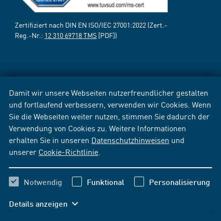
Zertifiziert nach DIN EN ISO/IEC 27001:2022 (Zert.-
Reg.-Nr.:
12 310 69718 TMS
[PDF])
Damit wir unsere Webseiten nutzerfreundlicher gestalten
und fortlaufend verbessern, verwenden wir Cookies. Wenn
Sie die Webseiten weiter nutzen, stimmen Sie dadurch der
Verwendung von Cookies zu. Weitere Informationen
erhalten Sie in unseren
Datenschutzhinweisen
und
unserer
Cookie-Richtlinie
.
Notwendig
Funktional
Personalisierung
Details anzeigen