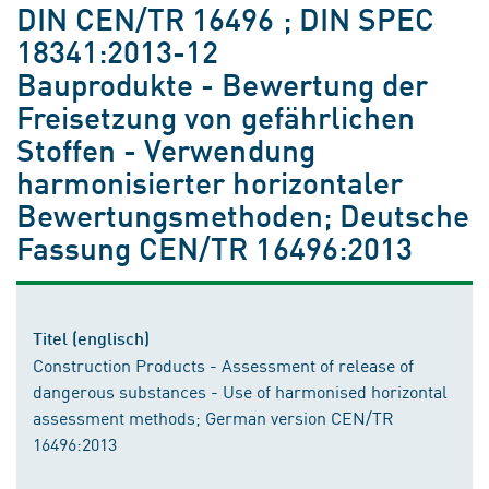
DIN CEN/TR 16496 ; DIN SPEC
18341:2013-12
Bauprodukte - Bewertung der
Freisetzung von gefährlichen
Stoffen - Verwendung
harmonisierter horizontaler
Bewertungsmethoden; Deutsche
Fassung CEN/TR 16496:2013
Titel (englisch)
Construction Products - Assessment of release of
dangerous substances - Use of harmonised horizontal
assessment methods; German version CEN/TR
16496:2013