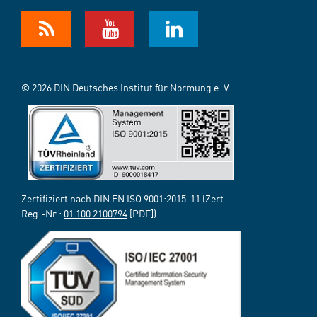
© 2026 DIN Deutsches Institut für Normung e. V.
Zertifiziert nach DIN EN ISO 9001:2015-11 (Zert.-
Reg.-Nr.:
01 100 2100794
[PDF])