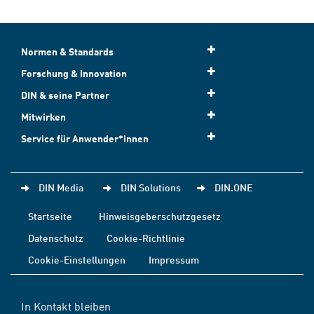
Normen & Standards
Forschung & Innovation
DIN & seine Partner
Mitwirken
Service für Anwender*innen
DIN Media
DIN Solutions
DIN.ONE
Startseite
Hinweisgeberschutzgesetz
Datenschutz
Cookie-Richtlinie
Cookie-Einstellungen
Impressum
In Kontakt bleiben