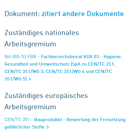
Dokument:
zitiert andere Dokumente
Zuständiges nationales
Arbeitsgremium
NA 005-53 FBR
- Fachbereichsbeirat KOA 03 - Hygiene,
Gesundheit und Umweltschutz (SpA zu CEN/TC 351,
CEN/TC 351/WG 3, CEN/TC 351/WG 4 und CEN/TC
351/WG 5)
Zuständiges europäisches
Arbeitsgremium
CEN/TC 351
- Bauprodukte - Bewertung der Freisetzung
gefährlicher Stoffe