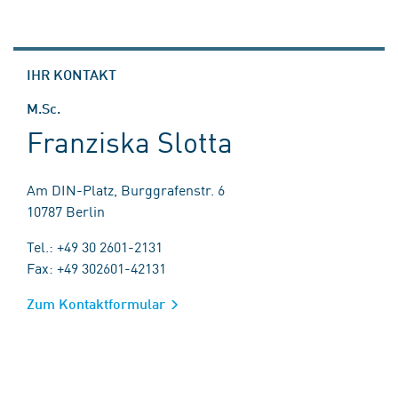
IHR KONTAKT
M.Sc.
Franziska Slotta
Am DIN-Platz, Burggrafenstr. 6
10787 Berlin
Tel.: +49 30 2601-2131
Fax: +49 302601-42131
Zum Kontaktformular