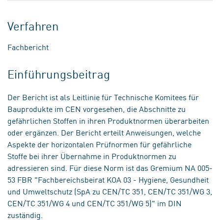
Verfahren
Fachbericht
Einführungsbeitrag
Der Bericht ist als Leitlinie für Technische Komitees für
Bauprodukte im CEN vorgesehen, die Abschnitte zu
gefährlichen Stoffen in ihren Produktnormen überarbeiten
oder ergänzen. Der Bericht erteilt Anweisungen, welche
Aspekte der horizontalen Prüfnormen für gefährliche
Stoffe bei ihrer Übernahme in Produktnormen zu
adressieren sind. Für diese Norm ist das Gremium NA 005-
53 FBR "Fachbereichsbeirat KOA 03 - Hygiene, Gesundheit
und Umweltschutz (SpA zu CEN/TC 351, CEN/TC 351/WG 3,
CEN/TC 351/WG 4 und CEN/TC 351/WG 5)" im DIN
zuständig.