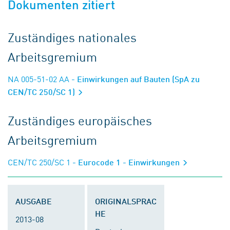
Dokumenten zitiert
Zuständiges nationales
Arbeitsgremium
NA 005-51-02 AA
- Einwirkungen auf Bauten (SpA zu
CEN/TC 250/SC 1)
Zuständiges europäisches
Arbeitsgremium
CEN/TC 250/SC 1
- Eurocode 1 - Einwirkungen
AUSGABE
ORIGINALSPRAC
HE
2013-08