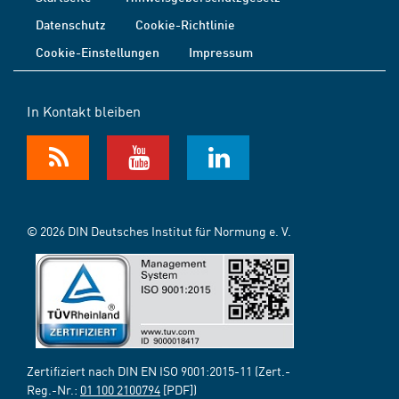
Datenschutz
Cookie-Richtlinie
Cookie-Einstellungen
Impressum
In Kontakt bleiben
© 2026 DIN Deutsches Institut für Normung e. V.
Zertifiziert nach DIN EN ISO 9001:2015-11 (Zert.-
Reg.-Nr.:
01 100 2100794
[PDF])