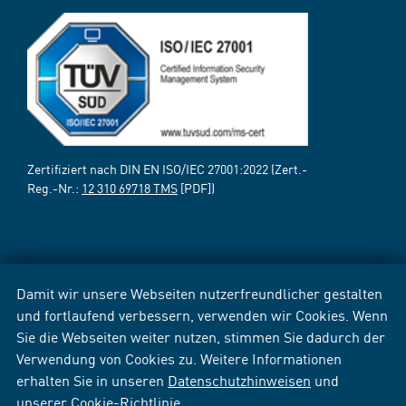
Zertifiziert nach DIN EN ISO/IEC 27001:2022 (Zert.-
Reg.-Nr.:
12 310 69718 TMS
[PDF])
Damit wir unsere Webseiten nutzerfreundlicher gestalten
und fortlaufend verbessern, verwenden wir Cookies. Wenn
Sie die Webseiten weiter nutzen, stimmen Sie dadurch der
Verwendung von Cookies zu. Weitere Informationen
erhalten Sie in unseren
Datenschutzhinweisen
und
unserer
Cookie-Richtlinie
.