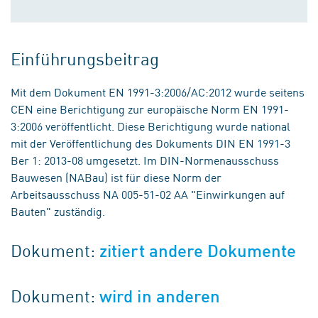
Einführungsbeitrag
Mit dem Dokument EN 1991-3:2006/AC:2012 wurde seitens
CEN eine Berichtigung zur europäische Norm EN 1991-
3:2006 veröffentlicht. Diese Berichtigung wurde national
mit der Veröffentlichung des Dokuments DIN EN 1991-3
Ber 1: 2013-08 umgesetzt. Im DIN-Normenausschuss
Bauwesen (NABau) ist für diese Norm der
Arbeitsausschuss NA 005-51-02 AA "Einwirkungen auf
Bauten" zuständig.
Dokument:
zitiert andere Dokumente
Dokument:
wird in anderen