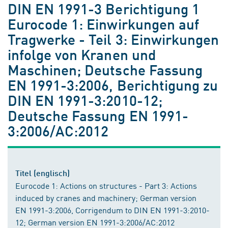
DIN EN 1991-3 Berichtigung 1
Eurocode 1: Einwirkungen auf
Tragwerke - Teil 3: Einwirkungen
infolge von Kranen und
Maschinen; Deutsche Fassung
EN 1991-3:2006, Berichtigung zu
DIN EN 1991-3:2010-12;
Deutsche Fassung EN 1991-
3:2006/AC:2012
Titel (englisch)
Eurocode 1: Actions on structures - Part 3: Actions
induced by cranes and machinery; German version
EN 1991-3:2006, Corrigendum to DIN EN 1991-3:2010-
12; German version EN 1991-3:2006/AC:2012