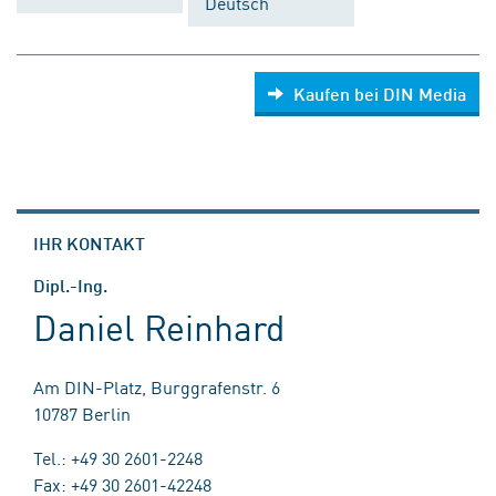
Deutsch
Kaufen bei DIN Media
IHR KONTAKT
Dipl.-Ing.
Daniel Reinhard
Am DIN-Platz, Burggrafenstr. 6
10787 Berlin
Tel.: +49 30 2601-2248
Fax: +49 30 2601-42248