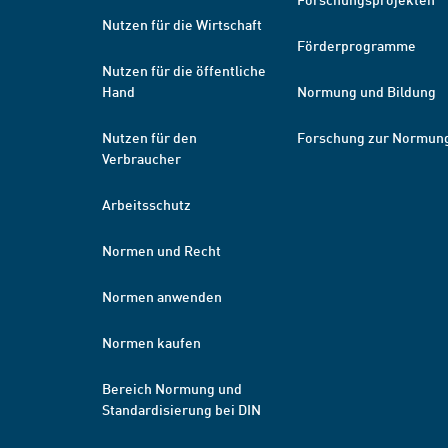
Nutzen für die Wirtschaft
Förderprogramme
Nutzen für die öffentliche
Hand
Normung und Bildung
Nutzen für den
Forschung zur Normun
Verbraucher
Arbeitsschutz
Normen und Recht
Normen anwenden
Normen kaufen
Bereich Normung und
Standardisierung bei DIN