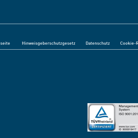
tseite
Hinweisgeberschutzgesetz
Datenschutz
Cookie-R