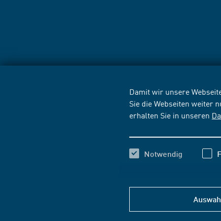
Damit wir unsere Webseite
Sie die Webseiten weiter 
erhalten Sie in unseren
Da
Notwendig
F
Auswahl