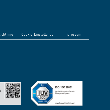
ichtlinie
Cookie-Einstellungen
Impressum