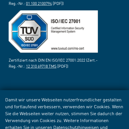
Reg.-Nr.:
01 100 2100794
[PDF])
Zertifiziert nach DIN EN ISO/IEC 27001:2022 (Zert.-
Reg.-Nr.:
12 310 69718 TMS
[PDF])
Damit wir unsere Webseiten nutzerfreundlicher gestalten
und fortlaufend verbessern, verwenden wir Cookies. Wenn
Sie die Webseiten weiter nutzen, stimmen Sie dadurch der
Verwendung von Cookies zu. Weitere Informationen
erhalten Sie in unseren
Datenschutzhinweisen
und