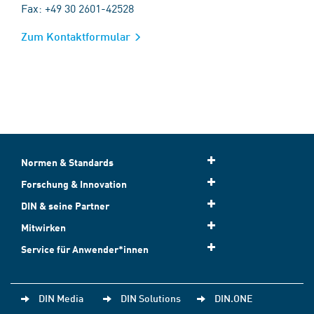
Fax: +49 30 2601-42528
Zum Kontaktformular
Normen & Standards
Forschung & Innovation
DIN & seine Partner
Mitwirken
Service für Anwender*innen
DIN Media
DIN Solutions
DIN.ONE