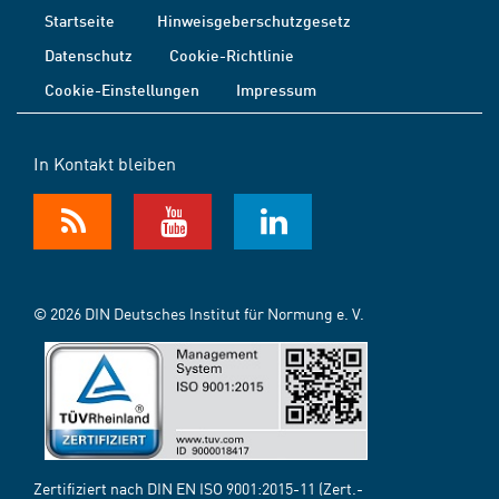
Startseite
Hinweisgeberschutzgesetz
Datenschutz
Cookie-Richtlinie
Cookie-Einstellungen
Impressum
In Kontakt bleiben
© 2026 DIN Deutsches Institut für Normung e. V.
Zertifiziert nach DIN EN ISO 9001:2015-11 (Zert.-