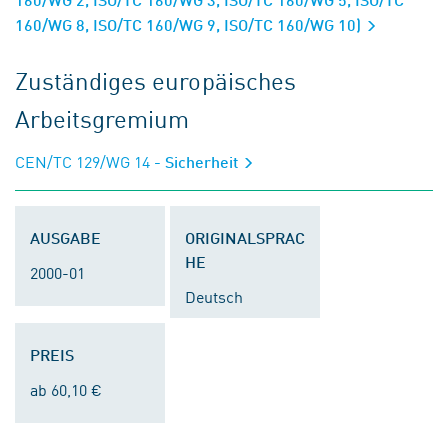
160/WG 8, ISO/TC 160/WG 9, ISO/TC 160/WG 10)
Zuständiges europäisches
Arbeitsgremium
CEN/TC 129/WG 14
- Sicherheit
AUSGABE
ORIGINALSPRAC
HE
2000-01
Deutsch
PREIS
ab 60,10 €