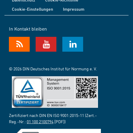
Cookie-Einstellungen
Impressum
In Kontakt bleiben
© 2026 DIN Deutsches Institut für Normung e. V.
Zertifiziert nach DIN EN ISO 9001:2015-11 (Zert.-
Reg.-Nr.:
01 100 2100794
[PDF])