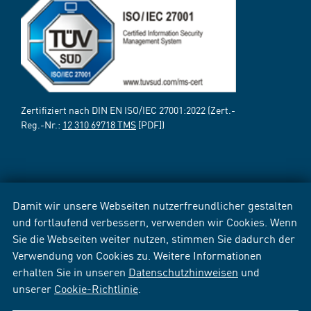
Zertifiziert nach DIN EN ISO/IEC 27001:2022 (Zert.-
Reg.-Nr.:
12 310 69718 TMS
[PDF])
Damit wir unsere Webseiten nutzerfreundlicher gestalten
und fortlaufend verbessern, verwenden wir Cookies. Wenn
Sie die Webseiten weiter nutzen, stimmen Sie dadurch der
Verwendung von Cookies zu. Weitere Informationen
erhalten Sie in unseren
Datenschutzhinweisen
und
unserer
Cookie-Richtlinie
.