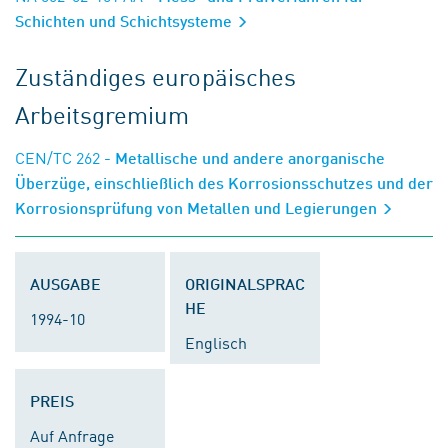
Schichten und Schichtsysteme
Zuständiges europäisches
Arbeitsgremium
CEN/TC 262
- Metallische und andere anorganische
Überzüge, einschließlich des Korrosionsschutzes und der
Korrosionsprüfung von Metallen und Legierungen
AUSGABE
ORIGINALSPRAC
HE
1994-10
Englisch
PREIS
Auf Anfrage