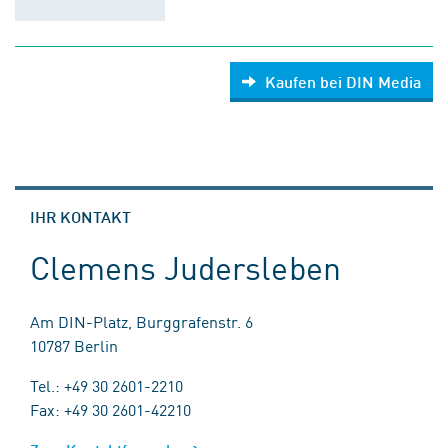
Kaufen bei DIN Media
IHR KONTAKT
Clemens Judersleben
Am DIN-Platz, Burggrafenstr. 6
10787 Berlin
Tel.: +49 30 2601-2210
Fax: +49 30 2601-42210