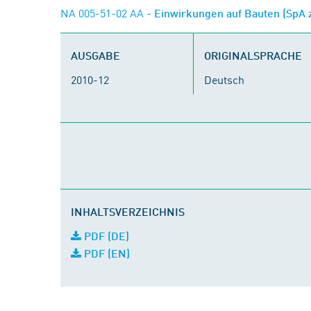
NA 005-51-02 AA
- Einwirkungen auf Bauten (SpA
AUSGABE
ORIGINALSPRACHE
2010-12
Deutsch
INHALTSVERZEICHNIS
PDF (DE)
PDF (EN)