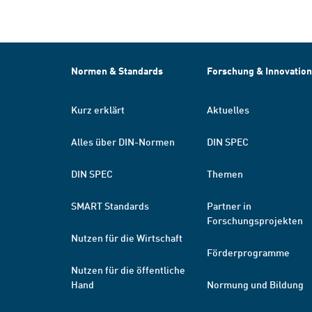
Normen & Standards
Forschung & Innovation
Kurz erklärt
Aktuelles
Alles über DIN-Normen
DIN SPEC
DIN SPEC
Themen
SMART Standards
Partner in
Forschungsprojekten
Nutzen für die Wirtschaft
Förderprogramme
Nutzen für die öffentliche
Hand
Normung und Bildung