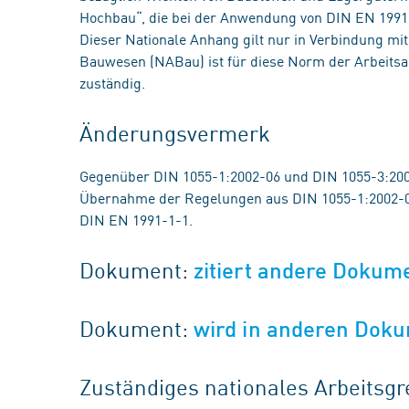
Hochbau“, die bei der Anwendung von DIN EN 1991-
Dieser Nationale Anhang gilt nur in Verbindung 
Bauwesen (NABau) ist für diese Norm der Arbeits
zuständig.
Änderungsvermerk
Gegenüber DIN 1055-1:2002-06 und DIN 1055-3:20
Übernahme der Regelungen aus DIN 1055-1:2002-0
DIN EN 1991-1-1.
Dokument:
zitiert andere Dokum
Dokument:
wird in anderen Doku
Zuständiges nationales Arbeits