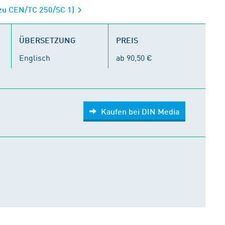
 zu CEN/TC 250/SC 1)
ÜBERSETZUNG
PREIS
Englisch
ab 90,50 €
Kaufen bei DIN Media