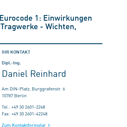
 Eurocode 1: Einwirkungen
 Tragwerke - Wichten,
IHR KONTAKT
Dipl.-Ing.
Daniel Reinhard
Am DIN-Platz, Burggrafenstr. 6
10787 Berlin
Tel.: +49 30 2601-2248
Fax: +49 30 2601-42248
Zum Kontaktformular