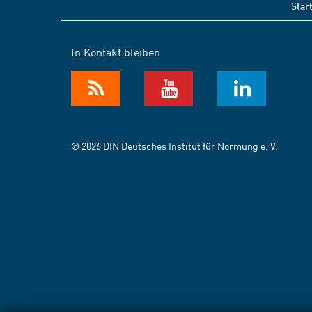
Star
In Kontakt bleiben
© 2026 DIN Deutsches Institut für Normung e. V.