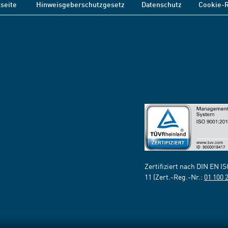
tseite
Hinweisgeberschutzgesetz
Datenschutz
Cookie-R
Zertifiziert nach DIN EN I
11 (Zert.-Reg.-Nr.:
01 100 