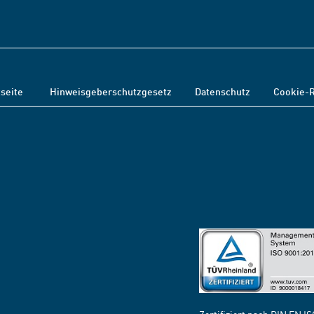
tseite
Hinweisgeberschutzgesetz
Datenschutz
Cookie-R