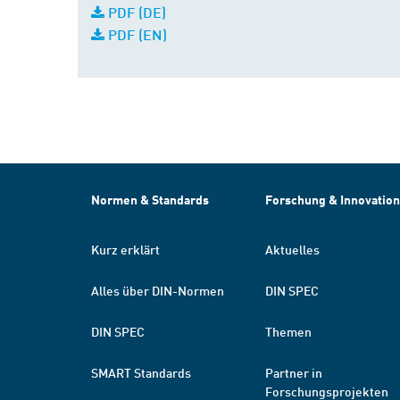
PDF (DE)
PDF (EN)
Normen & Standards
Forschung & Innovation
Kurz erklärt
Aktuelles
Alles über DIN-Normen
DIN SPEC
DIN SPEC
Themen
SMART Standards
Partner in
Forschungsprojekten