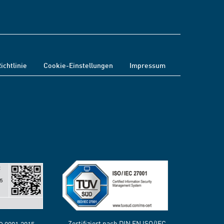
ichtlinie
Cookie-Einstellungen
Impressum
Zertifiziert nach DIN EN ISO/IEC