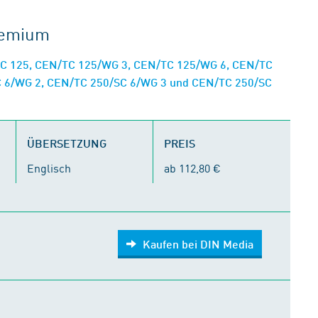
gremium
C 125, CEN/TC 125/WG 3, CEN/TC 125/WG 6, CEN/TC
C 6/WG 2, CEN/TC 250/SC 6/WG 3 und CEN/TC 250/SC
ÜBERSETZUNG
PREIS
Englisch
ab 112,80 €
Kaufen bei DIN Media