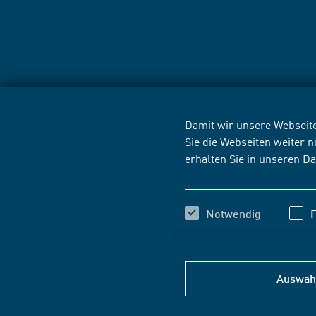
Damit wir unsere Webseite
Sie die Webseiten weiter 
erhalten Sie in unseren
Da
Notwendig
F
Auswahl