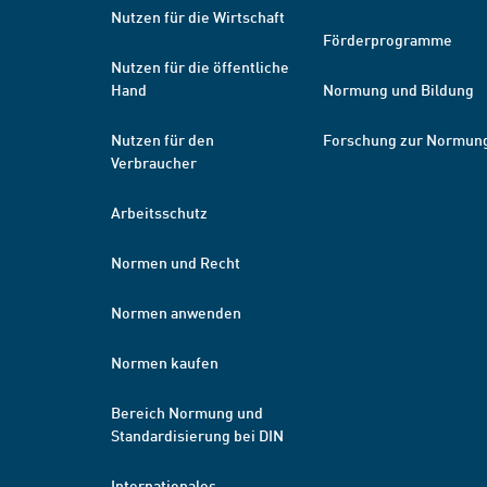
Nutzen für die Wirtschaft
Förderprogramme
Nutzen für die öffentliche
Hand
Normung und Bildung
Nutzen für den
Forschung zur Normun
Verbraucher
Arbeitsschutz
Normen und Recht
Normen anwenden
Normen kaufen
Bereich Normung und
Standardisierung bei DIN
Internationales