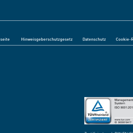
tseite
Hinweisgeberschutzgesetz
Datenschutz
Cookie-R