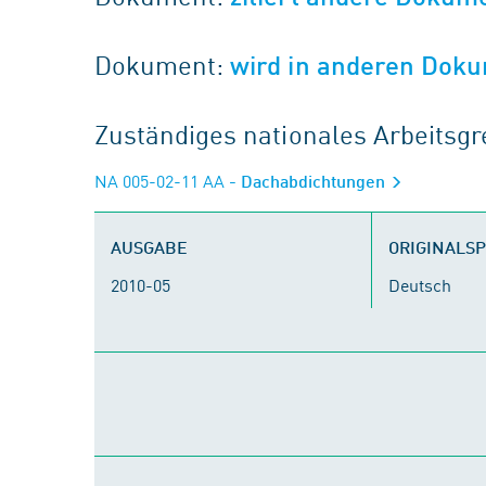
Dokument:
wird in anderen Doku
Zuständiges nationales Arbeits
NA 005-02-11 AA
- Dachabdichtungen
AUSGABE
ORIGINALS
2010-05
Deutsch