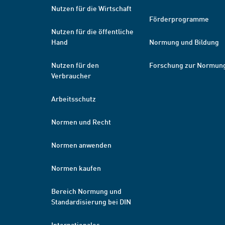
Nutzen für die Wirtschaft
Förderprogramme
Nutzen für die öffentliche
Hand
Normung und Bildung
Nutzen für den
Forschung zur Normun
Verbraucher
Arbeitsschutz
Normen und Recht
Normen anwenden
Normen kaufen
Bereich Normung und
Standardisierung bei DIN
Internationales