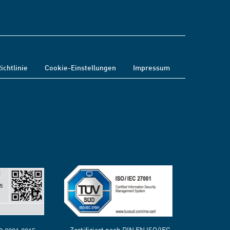
ichtlinie
Cookie-Einstellungen
Impressum
Zertifiziert nach DIN EN ISO/IEC