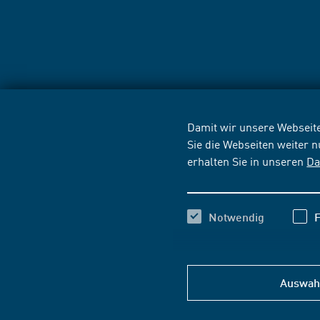
Damit wir unsere Webseite
Sie die Webseiten weiter 
erhalten Sie in unseren
Da
Notwendig
F
Auswahl