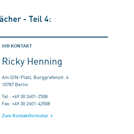
cher - Teil 4:
IHR KONTAKT
Ricky Henning
Am DIN-Platz, Burggrafenstr. 6
10787 Berlin
Tel.: +49 30 2601-2508
Fax: +49 30 2601-42508
Zum Kontaktformular