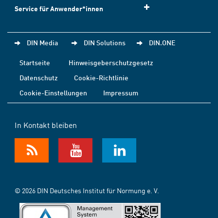
Service für Anwender*innen
DIN Media
DIN Solutions
DIN.ONE
Startseite
Hinweisgeberschutzgesetz
Datenschutz
Cookie-Richtlinie
Cookie-Einstellungen
Impressum
In Kontakt bleiben
© 2026 DIN Deutsches Institut für Normung e. V.