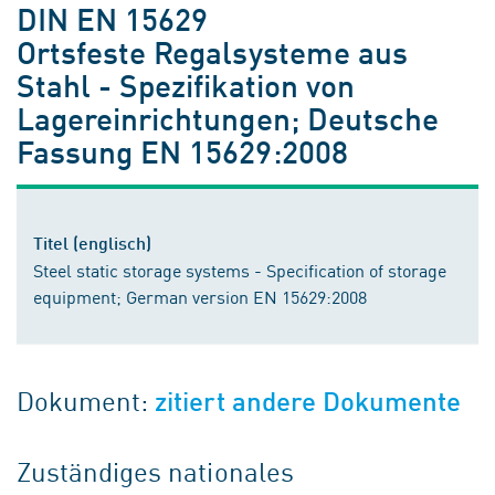
DIN EN 15629
Ortsfeste Regalsysteme aus
Stahl - Spezifikation von
Lagereinrichtungen; Deutsche
Fassung EN 15629:2008
Titel (englisch)
Steel static storage systems - Specification of storage
equipment; German version EN 15629:2008
Dokument:
zitiert andere Dokumente
Zuständiges nationales