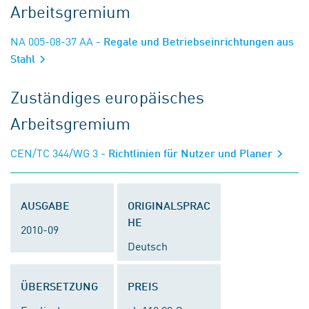
Arbeitsgremium
NA 005-08-37 AA
- Regale und Betriebseinrichtungen aus
Stahl
Zuständiges europäisches
Arbeitsgremium
CEN/TC 344/WG 3
- Richtlinien für Nutzer und Planer
AUSGABE
ORIGINALSPRAC
HE
2010-09
Deutsch
ÜBERSETZUNG
PREIS