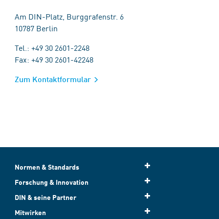
Am DIN-Platz, Burggrafenstr. 6
10787 Berlin
Tel.: +49 30 2601-2248
Fax: +49 30 2601-42248
Zum Kontaktformular
Normen & Standards
Forschung & Innovation
DIN & seine Partner
Mitwirken