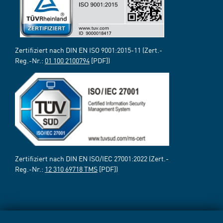
Zertifiziert nach DIN EN ISO 9001:2015-11 (Zert.-
Reg.-Nr.:
01 100 2100794
[PDF])
Zertifiziert nach DIN EN ISO/IEC 27001:2022 (Zert.-
Reg.-Nr.:
12 310 69718 TMS
[PDF])