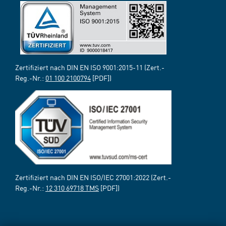
Zertifiziert nach DIN EN ISO 9001:2015-11 (Zert.-
Reg.-Nr.:
01 100 2100794
[PDF])
Zertifiziert nach DIN EN ISO/IEC 27001:2022 (Zert.-
Reg.-Nr.:
12 310 69718 TMS
[PDF])