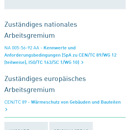
Zuständiges nationales
Arbeitsgremium
NA 005-56-92 AA
- Kennwerte und
Anforderungsbedingungen (SpA zu CEN/TC 89/WG 12
(teilweise), ISO/TC 163/SC 1/WG 10)
Zuständiges europäisches
Arbeitsgremium
CEN/TC 89
- Wärmeschutz von Gebäuden und Bauteilen