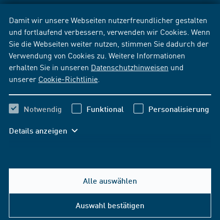
Damit wir unsere Webseiten nutzerfreundlicher gestalten
und fortlaufend verbessern, verwenden wir Cookies. Wenn
Sie die Webseiten weiter nutzen, stimmen Sie dadurch der
Verwendung von Cookies zu. Weitere Informationen
erhalten Sie in unseren
Datenschutzhinweisen
und
unserer
Cookie-Richtlinie
.
Notwendig
Funktional
Personalisierung
Details anzeigen
Alle auswählen
Auswahl bestätigen