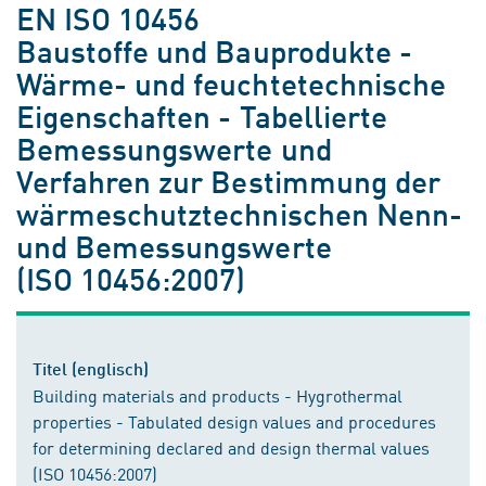
EN ISO 10456
Baustoffe und Bauprodukte -
Wärme- und feuchtetechnische
Eigenschaften - Tabellierte
Bemessungswerte und
Verfahren zur Bestimmung der
wärmeschutztechnischen Nenn-
und Bemessungswerte
(ISO 10456:2007)
Titel (englisch)
Building materials and products - Hygrothermal
properties - Tabulated design values and procedures
for determining declared and design thermal values
(ISO 10456:2007)