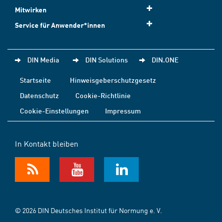
Mitwirken
Service für Anwender*innen
DIN Media
DIN Solutions
DIN.ONE
Startseite
Hinweisgeberschutzgesetz
Datenschutz
Cookie-Richtlinie
Cookie-Einstellungen
Impressum
In Kontakt bleiben
© 2026 DIN Deutsches Institut für Normung e. V.