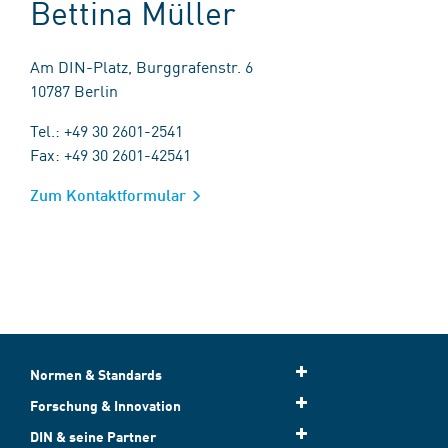
Bettina Müller
Am DIN-Platz, Burggrafenstr. 6
10787 Berlin
Tel.: +49 30 2601-2541
Fax: +49 30 2601-42541
Zum Kontaktformular
Normen & Standards
Forschung & Innovation
DIN & seine Partner