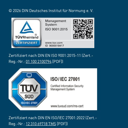
© 2026 DIN Deutsches Institut für Normung e. V.
Zertifiziert nach DIN EN ISO 9001:2015-11 (Zert.-
Reg.-Nr.:
01 100 2100794
[PDF])
Zertifiziert nach DIN EN ISO/IEC 27001:2022 (Zert.-
Reg.-Nr.:
12 310 69718 TMS
[PDF])