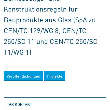
Konstruktionsregeln für
Bauprodukte aus Glas (SpA zu
CEN/TC 129/WG 8, CEN/TC
250/SC 11 und CEN/TC 250/SC
11/WG 1)
Veröffentlichungen
Projekte
IHR KONTAKT