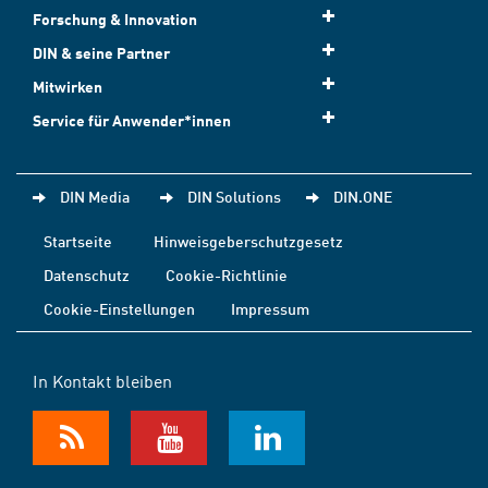
Forschung & Innovation
DIN & seine Partner
Mitwirken
Service für Anwender*innen
DIN Media
DIN Solutions
DIN.ONE
Startseite
Hinweisgeberschutzgesetz
Datenschutz
Cookie-Richtlinie
Cookie-Einstellungen
Impressum
In Kontakt bleiben