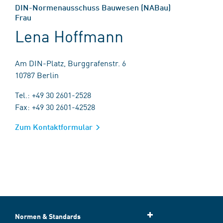
DIN-Normenausschuss Bauwesen (NABau)
Frau
Lena Hoffmann
Am DIN-Platz, Burggrafenstr. 6
10787 Berlin
Tel.: +49 30 2601-2528
Fax: +49 30 2601-42528
Zum Kontaktformular
Normen & Standards