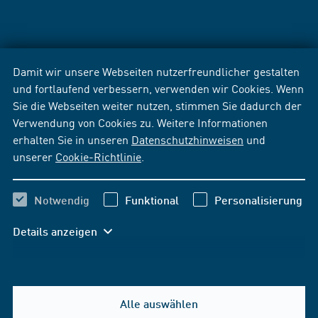
Damit wir unsere Webseiten nutzerfreundlicher gestalten
und fortlaufend verbessern, verwenden wir Cookies. Wenn
Sie die Webseiten weiter nutzen, stimmen Sie dadurch der
Verwendung von Cookies zu. Weitere Informationen
erhalten Sie in unseren
Datenschutzhinweisen
und
unserer
Cookie-Richtlinie
.
Notwendig
Funktional
Personalisierung
Details anzeigen
Alle auswählen