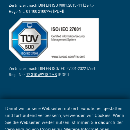
Zertifiziert nach DIN EN ISO 9001:2015-11 (Zert.-
Reg.-Nr.:
01 100 2100794
[PDF])
Zertifiziert nach DIN EN ISO/IEC 27001:2022 (Zert.-
Reg.-Nr.:
12 310 69718 TMS
[PDF])
Damit wir unsere Webseiten nutzerfreundlicher gestalten
und fortlaufend verbessern, verwenden wir Cookies. Wenn
Sie die Webseiten weiter nutzen, stimmen Sie dadurch der
Verwendung von Cookies zu. Weitere Informationen