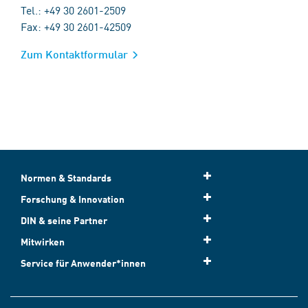
Tel.: +49 30 2601-2509
Fax: +49 30 2601-42509
Zum Kontaktformular
Normen & Standards
Forschung & Innovation
DIN & seine Partner
Mitwirken
Service für Anwender*innen