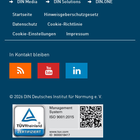
DIN Media
DIN Solutions
DIN.ONE
Startseite
Hinweisgeberschutzgesetz
Datenschutz
Cookie-Richtlinie
Cookie-Einstellungen
Impressum
In Kontakt bleiben
© 2026 DIN Deutsches Institut für Normung e. V.