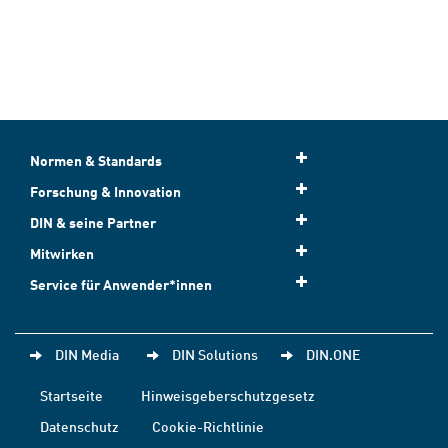
Normen & Standards
Forschung & Innovation
DIN & seine Partner
Mitwirken
Service für Anwender*innen
DIN Media
DIN Solutions
DIN.ONE
Startseite
Hinweisgeberschutzgesetz
Datenschutz
Cookie-Richtlinie