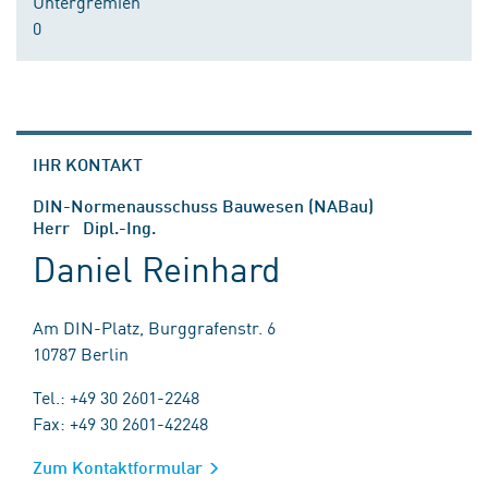
Untergremien
0
IHR KONTAKT
DIN-Normenausschuss Bauwesen (NABau)
Herr Dipl.-Ing.
Daniel Reinhard
Am DIN-Platz, Burggrafenstr. 6
10787 Berlin
Tel.: +49 30 2601-2248
Fax: +49 30 2601-42248
Zum Kontaktformular