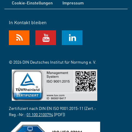
Cookie-Einstellungen
Impressum
In Kontakt bleiben
© 2026 DIN Deutsches Institut für Normung e. V.
Zertifiziert nach DIN EN ISO 9001:2015-11 (Zert.-
Reg.-Nr.:
01 100 2100794
[PDF])