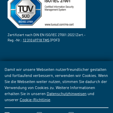
Zertifiziert nach DIN EN ISO/IEC 27001:2022 (Zert.-
Reg.-Nr.:
12 310 69718 TMS
[PDF])
Damit wir unsere Webseiten nutzerfreundlicher gestalten
und fortlaufend verbessern, verwenden wir Cookies. Wenn
Sie die Webseiten weiter nutzen, stimmen Sie dadurch der
Verwendung von Cookies zu. Weitere Informationen
erhalten Sie in unseren
Datenschutzhinweisen
und
unserer
Cookie-Richtlinie
.