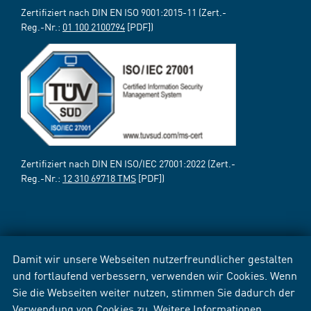
Zertifiziert nach DIN EN ISO 9001:2015-11 (Zert.-
Reg.-Nr.:
01 100 2100794
[PDF])
Zertifiziert nach DIN EN ISO/IEC 27001:2022 (Zert.-
Reg.-Nr.:
12 310 69718 TMS
[PDF])
Damit wir unsere Webseiten nutzerfreundlicher gestalten
und fortlaufend verbessern, verwenden wir Cookies. Wenn
Sie die Webseiten weiter nutzen, stimmen Sie dadurch der
Verwendung von Cookies zu. Weitere Informationen