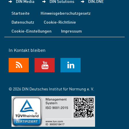
DIN Media
DIN Solutions
DIN.ONE
Startseite
Hinweisgeberschutzgesetz
Datenschutz
Cookie-Richtlinie
Cookie-Einstellungen
Impressum
In Kontakt bleiben
© 2026 DIN Deutsches Institut für Normung e. V.