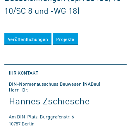
10/SC 8 und -WG 18)
Veröffentlichungen
Projekte
IHR KONTAKT
DIN-Normenausschuss Bauwesen (NABau)
Herr Dr.
Hannes Zschiesche
Am DIN-Platz, Burggrafenstr. 6
10787 Berlin