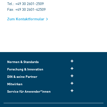
Tel.: +49 30 2601-2509
Fax: +49 30 2601-42509
Zum Kontaktformular
Normen & Standards
Forschung & Innovation
DIN & seine Partner
Mitwirken
Service für Anwender*innen