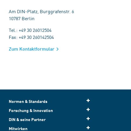
Am DIN-Platz, Burggrafenstr. 6
10787 Berlin
Tel.: +49 30 26012504
Fax: +49 30 260142504
Zum Kontaktformular
Normen & Standards
Forschung & Innovation
DIN & seine Partner
Mitwirken