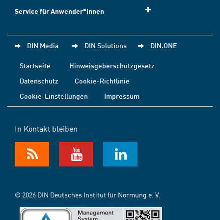
Service für Anwender*innen
DIN Media
DIN Solutions
DIN.ONE
Startseite
Hinweisgeberschutzgesetz
Datenschutz
Cookie-Richtlinie
Cookie-Einstellungen
Impressum
In Kontakt bleiben
© 2026 DIN Deutsches Institut für Normung e. V.