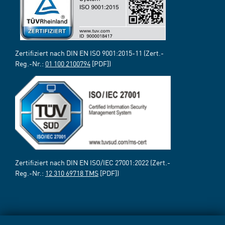
Zertifiziert nach DIN EN ISO 9001:2015-11 (Zert.-
Reg.-Nr.:
01 100 2100794
[PDF])
Zertifiziert nach DIN EN ISO/IEC 27001:2022 (Zert.-
Reg.-Nr.:
12 310 69718 TMS
[PDF])